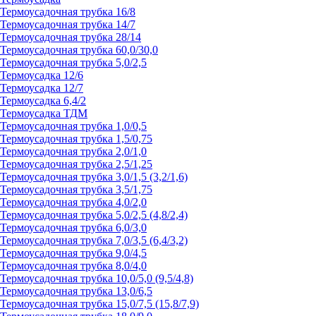
Термоусадочная трубка 16/8
Термоусадочная трубка 14/7
Термоусадочная трубка 28/14
Термоусадочная трубка 60,0/30,0
Термоусадочная трубка 5,0/2,5
Термоусадка 12/6
Термоусадка 12/7
Термоусадка 6,4/2
Термоусадка ТДМ
Термоусадочная трубка 1,0/0,5
Термоусадочная трубка 1,5/0,75
Термоусадочная трубка 2,0/1,0
Термоусадочная трубка 2,5/1,25
Термоусадочная трубка 3,0/1,5 (3,2/1,6)
Термоусадочная трубка 3,5/1,75
Термоусадочная трубка 4,0/2,0
Термоусадочная трубка 5,0/2,5 (4,8/2,4)
Термоусадочная трубка 6,0/3,0
Термоусадочная трубка 7,0/3,5 (6,4/3,2)
Термоусадочная трубка 9,0/4,5
Термоусадочная трубка 8,0/4,0
Термоусадочная трубка 10,0/5,0 (9,5/4,8)
Термоусадочная трубка 13,0/6,5
Термоусадочная трубка 15,0/7,5 (15,8/7,9)