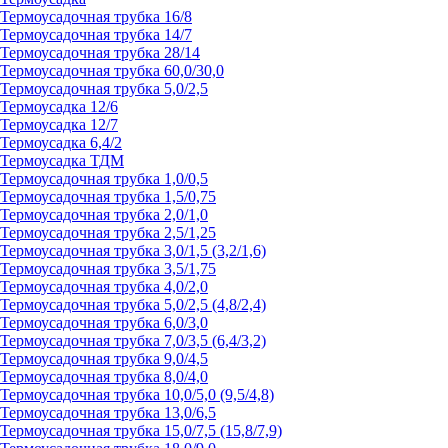
Термоусадочная трубка 16/8
Термоусадочная трубка 14/7
Термоусадочная трубка 28/14
Термоусадочная трубка 60,0/30,0
Термоусадочная трубка 5,0/2,5
Термоусадка 12/6
Термоусадка 12/7
Термоусадка 6,4/2
Термоусадка ТДМ
Термоусадочная трубка 1,0/0,5
Термоусадочная трубка 1,5/0,75
Термоусадочная трубка 2,0/1,0
Термоусадочная трубка 2,5/1,25
Термоусадочная трубка 3,0/1,5 (3,2/1,6)
Термоусадочная трубка 3,5/1,75
Термоусадочная трубка 4,0/2,0
Термоусадочная трубка 5,0/2,5 (4,8/2,4)
Термоусадочная трубка 6,0/3,0
Термоусадочная трубка 7,0/3,5 (6,4/3,2)
Термоусадочная трубка 9,0/4,5
Термоусадочная трубка 8,0/4,0
Термоусадочная трубка 10,0/5,0 (9,5/4,8)
Термоусадочная трубка 13,0/6,5
Термоусадочная трубка 15,0/7,5 (15,8/7,9)