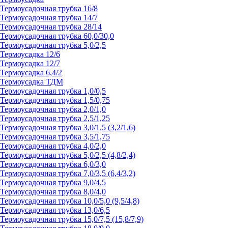
Термоусадочная трубка 16/8
Термоусадочная трубка 14/7
Термоусадочная трубка 28/14
Термоусадочная трубка 60,0/30,0
Термоусадочная трубка 5,0/2,5
Термоусадка 12/6
Термоусадка 12/7
Термоусадка 6,4/2
Термоусадка ТДМ
Термоусадочная трубка 1,0/0,5
Термоусадочная трубка 1,5/0,75
Термоусадочная трубка 2,0/1,0
Термоусадочная трубка 2,5/1,25
Термоусадочная трубка 3,0/1,5 (3,2/1,6)
Термоусадочная трубка 3,5/1,75
Термоусадочная трубка 4,0/2,0
Термоусадочная трубка 5,0/2,5 (4,8/2,4)
Термоусадочная трубка 6,0/3,0
Термоусадочная трубка 7,0/3,5 (6,4/3,2)
Термоусадочная трубка 9,0/4,5
Термоусадочная трубка 8,0/4,0
Термоусадочная трубка 10,0/5,0 (9,5/4,8)
Термоусадочная трубка 13,0/6,5
Термоусадочная трубка 15,0/7,5 (15,8/7,9)