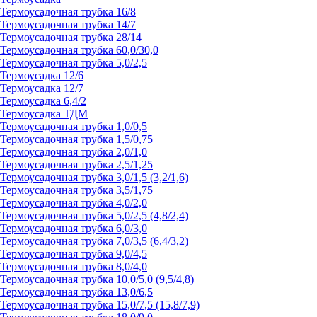
Термоусадочная трубка 16/8
Термоусадочная трубка 14/7
Термоусадочная трубка 28/14
Термоусадочная трубка 60,0/30,0
Термоусадочная трубка 5,0/2,5
Термоусадка 12/6
Термоусадка 12/7
Термоусадка 6,4/2
Термоусадка ТДМ
Термоусадочная трубка 1,0/0,5
Термоусадочная трубка 1,5/0,75
Термоусадочная трубка 2,0/1,0
Термоусадочная трубка 2,5/1,25
Термоусадочная трубка 3,0/1,5 (3,2/1,6)
Термоусадочная трубка 3,5/1,75
Термоусадочная трубка 4,0/2,0
Термоусадочная трубка 5,0/2,5 (4,8/2,4)
Термоусадочная трубка 6,0/3,0
Термоусадочная трубка 7,0/3,5 (6,4/3,2)
Термоусадочная трубка 9,0/4,5
Термоусадочная трубка 8,0/4,0
Термоусадочная трубка 10,0/5,0 (9,5/4,8)
Термоусадочная трубка 13,0/6,5
Термоусадочная трубка 15,0/7,5 (15,8/7,9)