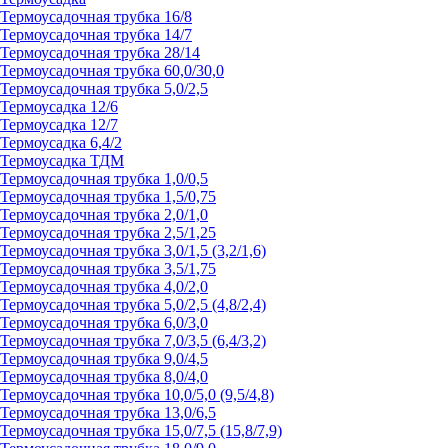
Термоусадочная трубка 16/8
Термоусадочная трубка 14/7
Термоусадочная трубка 28/14
Термоусадочная трубка 60,0/30,0
Термоусадочная трубка 5,0/2,5
Термоусадка 12/6
Термоусадка 12/7
Термоусадка 6,4/2
Термоусадка ТДМ
Термоусадочная трубка 1,0/0,5
Термоусадочная трубка 1,5/0,75
Термоусадочная трубка 2,0/1,0
Термоусадочная трубка 2,5/1,25
Термоусадочная трубка 3,0/1,5 (3,2/1,6)
Термоусадочная трубка 3,5/1,75
Термоусадочная трубка 4,0/2,0
Термоусадочная трубка 5,0/2,5 (4,8/2,4)
Термоусадочная трубка 6,0/3,0
Термоусадочная трубка 7,0/3,5 (6,4/3,2)
Термоусадочная трубка 9,0/4,5
Термоусадочная трубка 8,0/4,0
Термоусадочная трубка 10,0/5,0 (9,5/4,8)
Термоусадочная трубка 13,0/6,5
Термоусадочная трубка 15,0/7,5 (15,8/7,9)