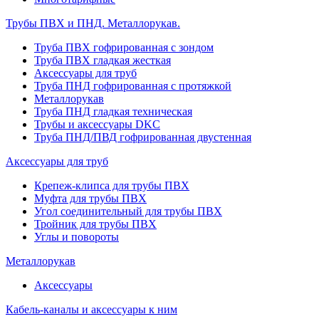
Трубы ПВХ и ПНД. Металлорукав.
Труба ПВХ гофрированная с зондом
Труба ПВХ гладкая жесткая
Аксессуары для труб
Труба ПНД гофрированная с протяжкой
Металлорукав
Труба ПНД гладкая техническая
Трубы и аксессуары DKC
Труба ПНД/ПВД гофрированная двустенная
Аксессуары для труб
Крепеж-клипса для трубы ПВХ
Муфта для трубы ПВХ
Угол соединительный для трубы ПВХ
Тройник для трубы ПВХ
Углы и повороты
Металлорукав
Аксессуары
Кабель-каналы и аксессуары к ним