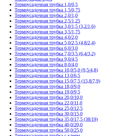
Термоусадочная трубка 1,0/0,5
Термоусадочная трубка 1,5/0,75
Термоусадочная трубка 2,0/1,0
Термоусадочная трубка 2,5/1,25
Термоусадочная трубка 3,0/1,5 (3,2/1,6)
Термоусадочная трубка 3,5/1,75
Термоусадочная трубка 4,0/2,0
Термоусадочная трубка 5,0/2,5 (4,8/2,4)
Термоусадочная трубка 6,0/3,0
Термоусадочная трубка 7,0/3,5 (6,4/3,2)
Термоусадочная трубка 9,0/4,5
Термоусадочная трубка 8,0/4,0
Термоусадочная трубка 10,0/5,0 (9,5/4,8)
Термоусадочная трубка 13,0/6,5
Термоусадочная трубка 15,0/7,5 (15,8/7,9)
Термоусадочная трубка 18,0/9,0
Термоусадочная трубка 19,0/9,5
Термоусадочная трубка 20,0/10,0
Термоусадочная трубка 22,0/11,0
Термоусадочная трубка 25,0/12,5
Термоусадочная трубка 30,0/15,0
Термоусадочная трубка 35,0/17,5 (38/19)
Термоусадочная трубка 40,0/20,0
Термоусадочная трубка 50,0/25,0
Термоусадочная трубка с клеем