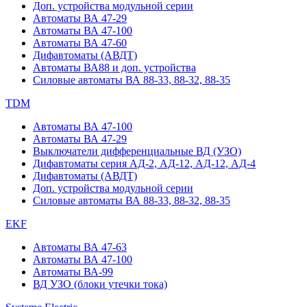
Доп. устройства модульной серии
Автоматы ВА 47-29
Автоматы ВА 47-100
Автоматы ВА 47-60
Дифавтоматы (АВДТ)
Автоматы ВА88 и доп. устройства
Силовые автоматы ВА 88-33, 88-32, 88-35
TDM
Автоматы ВА 47-100
Автоматы ВА 47-29
Выключатели дифференциальные ВД (УЗО)
Дифавтоматы серия АД-2, АД-12, АД-12, АД-4
Дифавтоматы (АВДТ)
Доп. устройства модульной серии
Силовые автоматы ВА 88-33, 88-32, 88-35
EKF
Автоматы ВА 47-63
Автоматы ВА 47-100
Автоматы ВА-99
ВД УЗО (блоки утечки тока)