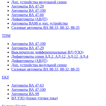
Доп. устройства модульной серии
Автоматы ВА 47-29
Автоматы ВА 47-100
Автоматы ВА 47-60
Дифавтоматы (АВДТ)
Автоматы ВА88 и доп. устройства
Силовые автоматы ВА 88-33, 88-32, 88-35
TDM
Автоматы ВА 47-100
Автоматы ВА 47-29
Выключатели дифференциальные ВД (УЗО)
Дифавтоматы серия АД-2, АД-12, АД-12, АД-4
Дифавтоматы (АВДТ)
Доп. устройства модульной серии
Силовые автоматы ВА 88-33, 88-32, 88-35
EKF
Автоматы ВА 47-63
Автоматы ВА 47-100
Автоматы ВА-99
ВД УЗО (блоки утечки тока)