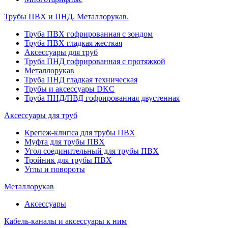
Трубы ПВХ и ПНД. Металлорукав.
Труба ПВХ гофрированная с зондом
Труба ПВХ гладкая жесткая
Аксессуары для труб
Труба ПНД гофрированная с протяжкой
Металлорукав
Труба ПНД гладкая техническая
Трубы и аксессуары DKC
Труба ПНД/ПВД гофрированная двустенная
Аксессуары для труб
Крепеж-клипса для трубы ПВХ
Муфта для трубы ПВХ
Угол соединительный для трубы ПВХ
Тройник для трубы ПВХ
Углы и повороты
Металлорукав
Аксессуары
Кабель-каналы и аксессуары к ним