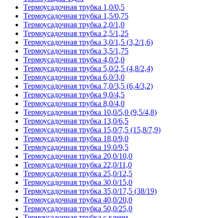
Термоусадочная трубка 1,0/0,5
Термоусадочная трубка 1,5/0,75
Термоусадочная трубка 2,0/1,0
Термоусадочная трубка 2,5/1,25
Термоусадочная трубка 3,0/1,5 (3,2/1,6)
Термоусадочная трубка 3,5/1,75
Термоусадочная трубка 4,0/2,0
Термоусадочная трубка 5,0/2,5 (4,8/2,4)
Термоусадочная трубка 6,0/3,0
Термоусадочная трубка 7,0/3,5 (6,4/3,2)
Термоусадочная трубка 9,0/4,5
Термоусадочная трубка 8,0/4,0
Термоусадочная трубка 10,0/5,0 (9,5/4,8)
Термоусадочная трубка 13,0/6,5
Термоусадочная трубка 15,0/7,5 (15,8/7,9)
Термоусадочная трубка 18,0/9,0
Термоусадочная трубка 19,0/9,5
Термоусадочная трубка 20,0/10,0
Термоусадочная трубка 22,0/11,0
Термоусадочная трубка 25,0/12,5
Термоусадочная трубка 30,0/15,0
Термоусадочная трубка 35,0/17,5 (38/19)
Термоусадочная трубка 40,0/20,0
Термоусадочная трубка 50,0/25,0
Термоусадочная трубка с клеем