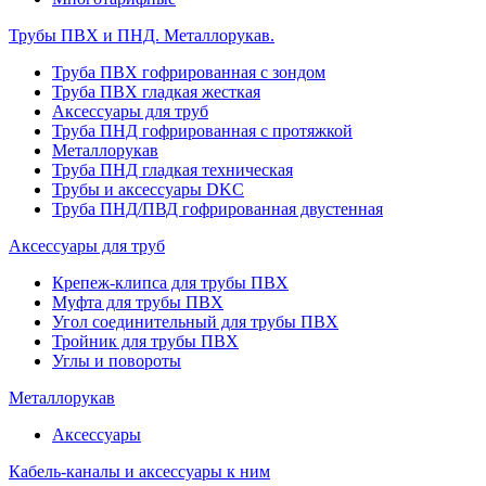
Трубы ПВХ и ПНД. Металлорукав.
Труба ПВХ гофрированная с зондом
Труба ПВХ гладкая жесткая
Аксессуары для труб
Труба ПНД гофрированная с протяжкой
Металлорукав
Труба ПНД гладкая техническая
Трубы и аксессуары DKC
Труба ПНД/ПВД гофрированная двустенная
Аксессуары для труб
Крепеж-клипса для трубы ПВХ
Муфта для трубы ПВХ
Угол соединительный для трубы ПВХ
Тройник для трубы ПВХ
Углы и повороты
Металлорукав
Аксессуары
Кабель-каналы и аксессуары к ним