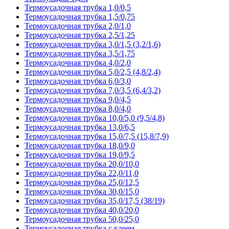
Термоусадочная трубка 1,0/0,5
Термоусадочная трубка 1,5/0,75
Термоусадочная трубка 2,0/1,0
Термоусадочная трубка 2,5/1,25
Термоусадочная трубка 3,0/1,5 (3,2/1,6)
Термоусадочная трубка 3,5/1,75
Термоусадочная трубка 4,0/2,0
Термоусадочная трубка 5,0/2,5 (4,8/2,4)
Термоусадочная трубка 6,0/3,0
Термоусадочная трубка 7,0/3,5 (6,4/3,2)
Термоусадочная трубка 9,0/4,5
Термоусадочная трубка 8,0/4,0
Термоусадочная трубка 10,0/5,0 (9,5/4,8)
Термоусадочная трубка 13,0/6,5
Термоусадочная трубка 15,0/7,5 (15,8/7,9)
Термоусадочная трубка 18,0/9,0
Термоусадочная трубка 19,0/9,5
Термоусадочная трубка 20,0/10,0
Термоусадочная трубка 22,0/11,0
Термоусадочная трубка 25,0/12,5
Термоусадочная трубка 30,0/15,0
Термоусадочная трубка 35,0/17,5 (38/19)
Термоусадочная трубка 40,0/20,0
Термоусадочная трубка 50,0/25,0
Термоусадочная трубка с клеем