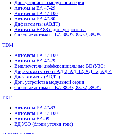
Доп. устройства модульной серии
Автоматы ВА 47-29
Автоматы ВА 47-100
Автоматы ВА 47-60
Дифавтоматы (АВДТ)
Автоматы ВА88 и доп. устройства
Силовые автоматы ВА 88-33, 88-32, 88-35
TDM
Автоматы ВА 47-100
Автоматы ВА 47-29
Выключатели дифференциальные ВД (УЗО)
Дифавтоматы серия АД-2, АД-12, АД-12, АД-4
Дифавтоматы (АВДТ)
Доп. устройства модульной серии
Силовые автоматы ВА 88-33, 88-32, 88-35
EKF
Автоматы ВА 47-63
Автоматы ВА 47-100
Автоматы ВА-99
ВД УЗО (блоки утечки тока)