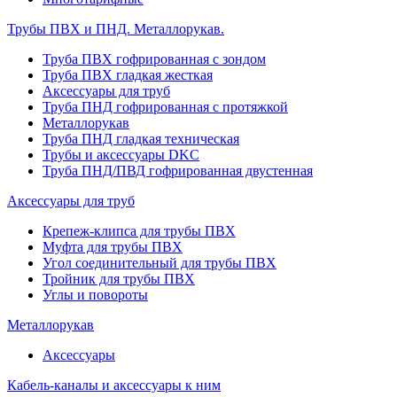
Трубы ПВХ и ПНД. Металлорукав.
Труба ПВХ гофрированная с зондом
Труба ПВХ гладкая жесткая
Аксессуары для труб
Труба ПНД гофрированная с протяжкой
Металлорукав
Труба ПНД гладкая техническая
Трубы и аксессуары DKC
Труба ПНД/ПВД гофрированная двустенная
Аксессуары для труб
Крепеж-клипса для трубы ПВХ
Муфта для трубы ПВХ
Угол соединительный для трубы ПВХ
Тройник для трубы ПВХ
Углы и повороты
Металлорукав
Аксессуары
Кабель-каналы и аксессуары к ним