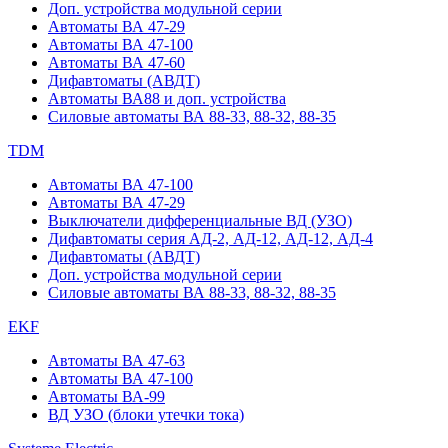
Доп. устройства модульной серии
Автоматы ВА 47-29
Автоматы ВА 47-100
Автоматы ВА 47-60
Дифавтоматы (АВДТ)
Автоматы ВА88 и доп. устройства
Силовые автоматы ВА 88-33, 88-32, 88-35
TDM
Автоматы ВА 47-100
Автоматы ВА 47-29
Выключатели дифференциальные ВД (УЗО)
Дифавтоматы серия АД-2, АД-12, АД-12, АД-4
Дифавтоматы (АВДТ)
Доп. устройства модульной серии
Силовые автоматы ВА 88-33, 88-32, 88-35
EKF
Автоматы ВА 47-63
Автоматы ВА 47-100
Автоматы ВА-99
ВД УЗО (блоки утечки тока)