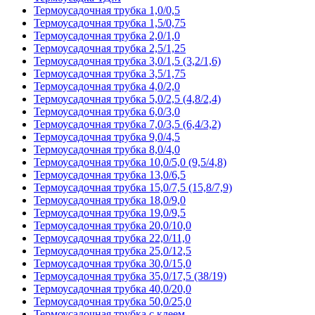
Термоусадочная трубка 1,0/0,5
Термоусадочная трубка 1,5/0,75
Термоусадочная трубка 2,0/1,0
Термоусадочная трубка 2,5/1,25
Термоусадочная трубка 3,0/1,5 (3,2/1,6)
Термоусадочная трубка 3,5/1,75
Термоусадочная трубка 4,0/2,0
Термоусадочная трубка 5,0/2,5 (4,8/2,4)
Термоусадочная трубка 6,0/3,0
Термоусадочная трубка 7,0/3,5 (6,4/3,2)
Термоусадочная трубка 9,0/4,5
Термоусадочная трубка 8,0/4,0
Термоусадочная трубка 10,0/5,0 (9,5/4,8)
Термоусадочная трубка 13,0/6,5
Термоусадочная трубка 15,0/7,5 (15,8/7,9)
Термоусадочная трубка 18,0/9,0
Термоусадочная трубка 19,0/9,5
Термоусадочная трубка 20,0/10,0
Термоусадочная трубка 22,0/11,0
Термоусадочная трубка 25,0/12,5
Термоусадочная трубка 30,0/15,0
Термоусадочная трубка 35,0/17,5 (38/19)
Термоусадочная трубка 40,0/20,0
Термоусадочная трубка 50,0/25,0
Термоусадочная трубка с клеем