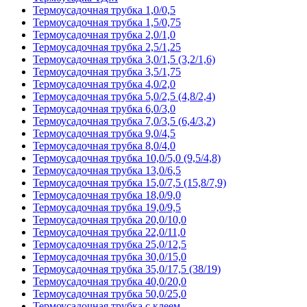
Термоусадочная трубка 1,0/0,5
Термоусадочная трубка 1,5/0,75
Термоусадочная трубка 2,0/1,0
Термоусадочная трубка 2,5/1,25
Термоусадочная трубка 3,0/1,5 (3,2/1,6)
Термоусадочная трубка 3,5/1,75
Термоусадочная трубка 4,0/2,0
Термоусадочная трубка 5,0/2,5 (4,8/2,4)
Термоусадочная трубка 6,0/3,0
Термоусадочная трубка 7,0/3,5 (6,4/3,2)
Термоусадочная трубка 9,0/4,5
Термоусадочная трубка 8,0/4,0
Термоусадочная трубка 10,0/5,0 (9,5/4,8)
Термоусадочная трубка 13,0/6,5
Термоусадочная трубка 15,0/7,5 (15,8/7,9)
Термоусадочная трубка 18,0/9,0
Термоусадочная трубка 19,0/9,5
Термоусадочная трубка 20,0/10,0
Термоусадочная трубка 22,0/11,0
Термоусадочная трубка 25,0/12,5
Термоусадочная трубка 30,0/15,0
Термоусадочная трубка 35,0/17,5 (38/19)
Термоусадочная трубка 40,0/20,0
Термоусадочная трубка 50,0/25,0
Термоусадочная трубка с клеем