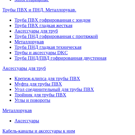
Трубы ПВХ и ПНД. Металлорукав.
Труба ПВХ гофрированная с зондом
Труба ПВХ гладкая жесткая
Аксессуары для труб
Труба ПНД гофрированная с протяжкой
Металлорукав
Труба ПНД гладкая техническая
Трубы и аксессуары DKC
Труба ПНД/ПВД гофрированная двустенная
Аксессуары для труб
Крепеж-клипса для трубы ПВХ
Муфта для трубы ПВХ
Угол соединительный для трубы ПВХ
Тройник для трубы ПВХ
Углы и повороты
Металлорукав
Аксессуары
Кабель-каналы и аксессуары к ним