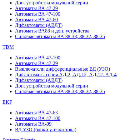
Доп. устройства модульной серии
Автоматы ВА 47-29
Автоматы ВА 47-100
Автоматы ВА 47-60
Дифавтоматы (АВДТ)
Автоматы ВА88 и доп. устройства
Силовые автоматы ВА 88-33, 88-32, 88-35
TDM
Автоматы ВА 47-100
Автоматы ВА 47-29
Выключатели дифференциальные ВД (УЗО)
Дифавтоматы серия АД-2, АД-12, АД-12, АД-4
Дифавтоматы (АВДТ)
Доп. устройства модульной серии
Силовые автоматы ВА 88-33, 88-32, 88-35
EKF
Автоматы ВА 47-63
Автоматы ВА 47-100
Автоматы ВА-99
ВД УЗО (блоки утечки тока)