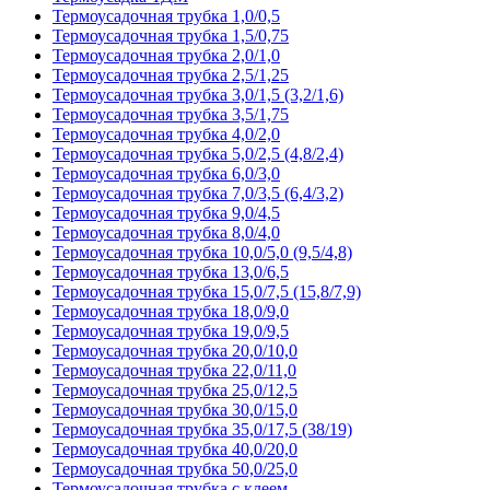
Термоусадочная трубка 1,0/0,5
Термоусадочная трубка 1,5/0,75
Термоусадочная трубка 2,0/1,0
Термоусадочная трубка 2,5/1,25
Термоусадочная трубка 3,0/1,5 (3,2/1,6)
Термоусадочная трубка 3,5/1,75
Термоусадочная трубка 4,0/2,0
Термоусадочная трубка 5,0/2,5 (4,8/2,4)
Термоусадочная трубка 6,0/3,0
Термоусадочная трубка 7,0/3,5 (6,4/3,2)
Термоусадочная трубка 9,0/4,5
Термоусадочная трубка 8,0/4,0
Термоусадочная трубка 10,0/5,0 (9,5/4,8)
Термоусадочная трубка 13,0/6,5
Термоусадочная трубка 15,0/7,5 (15,8/7,9)
Термоусадочная трубка 18,0/9,0
Термоусадочная трубка 19,0/9,5
Термоусадочная трубка 20,0/10,0
Термоусадочная трубка 22,0/11,0
Термоусадочная трубка 25,0/12,5
Термоусадочная трубка 30,0/15,0
Термоусадочная трубка 35,0/17,5 (38/19)
Термоусадочная трубка 40,0/20,0
Термоусадочная трубка 50,0/25,0
Термоусадочная трубка с клеем