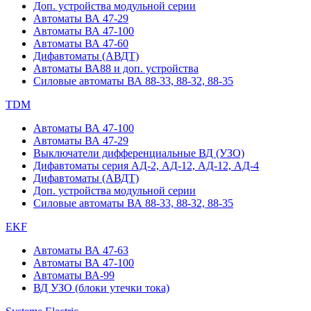
Доп. устройства модульной серии
Автоматы ВА 47-29
Автоматы ВА 47-100
Автоматы ВА 47-60
Дифавтоматы (АВДТ)
Автоматы ВА88 и доп. устройства
Силовые автоматы ВА 88-33, 88-32, 88-35
TDM
Автоматы ВА 47-100
Автоматы ВА 47-29
Выключатели дифференциальные ВД (УЗО)
Дифавтоматы серия АД-2, АД-12, АД-12, АД-4
Дифавтоматы (АВДТ)
Доп. устройства модульной серии
Силовые автоматы ВА 88-33, 88-32, 88-35
EKF
Автоматы ВА 47-63
Автоматы ВА 47-100
Автоматы ВА-99
ВД УЗО (блоки утечки тока)