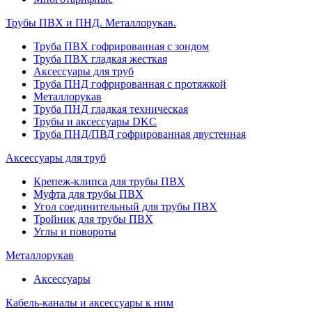
Трубы ПВХ и ПНД. Металлорукав.
Труба ПВХ гофрированная с зондом
Труба ПВХ гладкая жесткая
Аксессуары для труб
Труба ПНД гофрированная с протяжкой
Металлорукав
Труба ПНД гладкая техническая
Трубы и аксессуары DKC
Труба ПНД/ПВД гофрированная двустенная
Аксессуары для труб
Крепеж-клипса для трубы ПВХ
Муфта для трубы ПВХ
Угол соединительный для трубы ПВХ
Тройник для трубы ПВХ
Углы и повороты
Металлорукав
Аксессуары
Кабель-каналы и аксессуары к ним