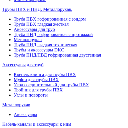
Трубы ПВХ и ПНД. Металлорукав.
Труба ПВХ гофрированная с зондом
Труба ПВХ гладкая жесткая
Аксессуары для труб
Труба ПНД гофрированная с протяжкой
Металлорукав
Труба ПНД гладкая техническая
Трубы и аксессуары DKC
Труба ПНД/ПВД гофрированная двустенная
Аксессуары для труб
Крепеж-клипса для трубы ПВХ
Муфта для трубы ПВХ
Угол соединительный для трубы ПВХ
Тройник для трубы ПВХ
Углы и повороты
Металлорукав
Аксессуары
Кабель-каналы и аксессуары к ним