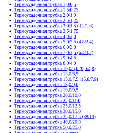
Термоусадочная трубка 1,0/0,5
Термоусадочная трубка 1,5/0,75
Термоусадочная трубка 2,0/1,0
Термоусадочная трубка 2,5/1,25
Термоусадочная трубка 3,0/1,5 (3,2/1,6)
Термоусадочная трубка 3,5/1,75
Термоусадочная трубка 4,0/2,0
Термоусадочная трубка 5,0/2,5 (4,8/2,4)
Термоусадочная трубка 6,0/3,0
Термоусадочная трубка 7,0/3,5 (6,4/3,2)
Термоусадочная трубка 9,0/4,5
Термоусадочная трубка 8,0/4,0
Термоусадочная трубка 10,0/5,0 (9,5/4,8)
Термоусадочная трубка 13,0/6,5
Термоусадочная трубка 15,0/7,5 (15,8/7,9)
Термоусадочная трубка 18,0/9,0
Термоусадочная трубка 19,0/9,5
Термоусадочная трубка 20,0/10,0
Термоусадочная трубка 22,0/11,0
Термоусадочная трубка 25,0/12,5
Термоусадочная трубка 30,0/15,0
Термоусадочная трубка 35,0/17,5 (38/19)
Термоусадочная трубка 40,0/20,0
Термоусадочная трубка 50,0/25,0
Термоусадочная трубка с клеем