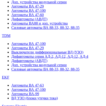
Доп. устройства модульной серии
Автоматы ВА 47-29
Автоматы ВА 47-100
Автоматы ВА 47-60
Дифавтоматы (АВДТ)
Автоматы ВА88 и доп. устройства
Силовые автоматы ВА 88-33, 88-32, 88-35
TDM
Автоматы ВА 47-100
Автоматы ВА 47-29
Выключатели дифференциальные ВД (УЗО)
Дифавтоматы серия АД-2, АД-12, АД-12, АД-4
Дифавтоматы (АВДТ)
Доп. устройства модульной серии
Силовые автоматы ВА 88-33, 88-32, 88-35
EKF
Автоматы ВА 47-63
Автоматы ВА 47-100
Автоматы ВА-99
ВД УЗО (блоки утечки тока)