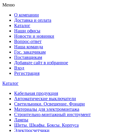
Меню
О компании
Доставка и оплата
Каталог
Наши офисы
Новости и новинки
Вопрос-ответ
Наша команда
Гос. заказчикам
Поставщикам
Добавьте сайт в избранное
Вход
Регистрация
Каталог
Кабельная продукция
Автоматические выключатели
Светильники. Освещение. Фонари
Материалы для электромонтажа
Строительно-монтажный инструмент
Лампы
Щиты. Шкафы. Боксы. Корпуса
Электросчетчики