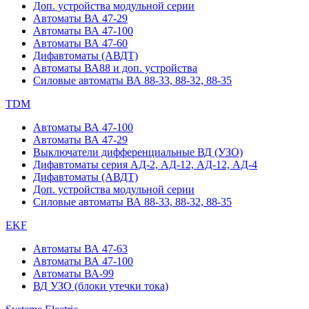
Доп. устройства модульной серии
Автоматы ВА 47-29
Автоматы ВА 47-100
Автоматы ВА 47-60
Дифавтоматы (АВДТ)
Автоматы ВА88 и доп. устройства
Силовые автоматы ВА 88-33, 88-32, 88-35
TDM
Автоматы ВА 47-100
Автоматы ВА 47-29
Выключатели дифференциальные ВД (УЗО)
Дифавтоматы серия АД-2, АД-12, АД-12, АД-4
Дифавтоматы (АВДТ)
Доп. устройства модульной серии
Силовые автоматы ВА 88-33, 88-32, 88-35
EKF
Автоматы ВА 47-63
Автоматы ВА 47-100
Автоматы ВА-99
ВД УЗО (блоки утечки тока)