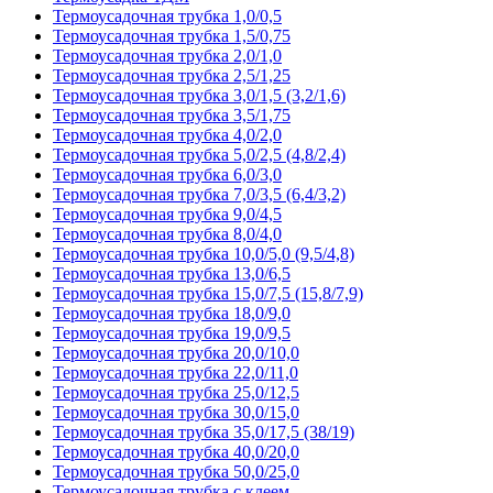
Термоусадочная трубка 1,0/0,5
Термоусадочная трубка 1,5/0,75
Термоусадочная трубка 2,0/1,0
Термоусадочная трубка 2,5/1,25
Термоусадочная трубка 3,0/1,5 (3,2/1,6)
Термоусадочная трубка 3,5/1,75
Термоусадочная трубка 4,0/2,0
Термоусадочная трубка 5,0/2,5 (4,8/2,4)
Термоусадочная трубка 6,0/3,0
Термоусадочная трубка 7,0/3,5 (6,4/3,2)
Термоусадочная трубка 9,0/4,5
Термоусадочная трубка 8,0/4,0
Термоусадочная трубка 10,0/5,0 (9,5/4,8)
Термоусадочная трубка 13,0/6,5
Термоусадочная трубка 15,0/7,5 (15,8/7,9)
Термоусадочная трубка 18,0/9,0
Термоусадочная трубка 19,0/9,5
Термоусадочная трубка 20,0/10,0
Термоусадочная трубка 22,0/11,0
Термоусадочная трубка 25,0/12,5
Термоусадочная трубка 30,0/15,0
Термоусадочная трубка 35,0/17,5 (38/19)
Термоусадочная трубка 40,0/20,0
Термоусадочная трубка 50,0/25,0
Термоусадочная трубка с клеем