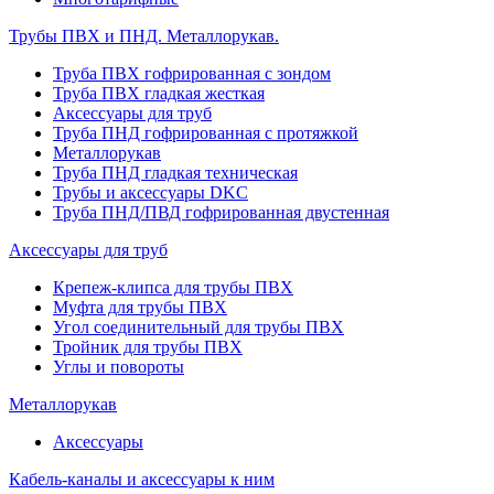
Трубы ПВХ и ПНД. Металлорукав.
Труба ПВХ гофрированная с зондом
Труба ПВХ гладкая жесткая
Аксессуары для труб
Труба ПНД гофрированная с протяжкой
Металлорукав
Труба ПНД гладкая техническая
Трубы и аксессуары DKC
Труба ПНД/ПВД гофрированная двустенная
Аксессуары для труб
Крепеж-клипса для трубы ПВХ
Муфта для трубы ПВХ
Угол соединительный для трубы ПВХ
Тройник для трубы ПВХ
Углы и повороты
Металлорукав
Аксессуары
Кабель-каналы и аксессуары к ним