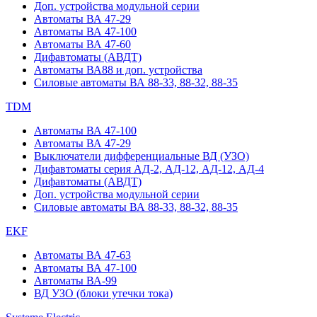
Доп. устройства модульной серии
Автоматы ВА 47-29
Автоматы ВА 47-100
Автоматы ВА 47-60
Дифавтоматы (АВДТ)
Автоматы ВА88 и доп. устройства
Силовые автоматы ВА 88-33, 88-32, 88-35
TDM
Автоматы ВА 47-100
Автоматы ВА 47-29
Выключатели дифференциальные ВД (УЗО)
Дифавтоматы серия АД-2, АД-12, АД-12, АД-4
Дифавтоматы (АВДТ)
Доп. устройства модульной серии
Силовые автоматы ВА 88-33, 88-32, 88-35
EKF
Автоматы ВА 47-63
Автоматы ВА 47-100
Автоматы ВА-99
ВД УЗО (блоки утечки тока)