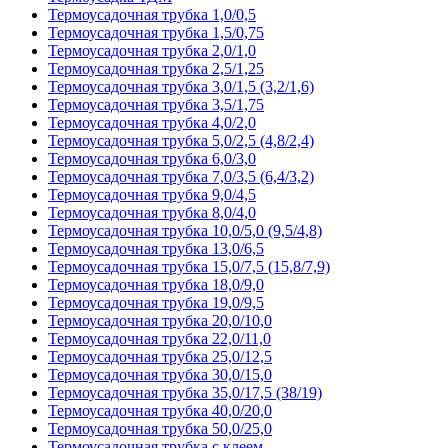
Термоусадочная трубка 1,0/0,5
Термоусадочная трубка 1,5/0,75
Термоусадочная трубка 2,0/1,0
Термоусадочная трубка 2,5/1,25
Термоусадочная трубка 3,0/1,5 (3,2/1,6)
Термоусадочная трубка 3,5/1,75
Термоусадочная трубка 4,0/2,0
Термоусадочная трубка 5,0/2,5 (4,8/2,4)
Термоусадочная трубка 6,0/3,0
Термоусадочная трубка 7,0/3,5 (6,4/3,2)
Термоусадочная трубка 9,0/4,5
Термоусадочная трубка 8,0/4,0
Термоусадочная трубка 10,0/5,0 (9,5/4,8)
Термоусадочная трубка 13,0/6,5
Термоусадочная трубка 15,0/7,5 (15,8/7,9)
Термоусадочная трубка 18,0/9,0
Термоусадочная трубка 19,0/9,5
Термоусадочная трубка 20,0/10,0
Термоусадочная трубка 22,0/11,0
Термоусадочная трубка 25,0/12,5
Термоусадочная трубка 30,0/15,0
Термоусадочная трубка 35,0/17,5 (38/19)
Термоусадочная трубка 40,0/20,0
Термоусадочная трубка 50,0/25,0
Термоусадочная трубка с клеем