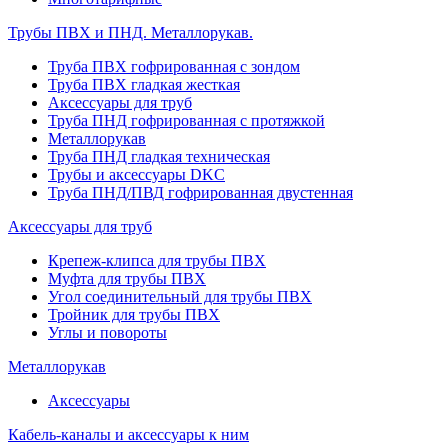
Трубы ПВХ и ПНД. Металлорукав.
Труба ПВХ гофрированная с зондом
Труба ПВХ гладкая жесткая
Аксессуары для труб
Труба ПНД гофрированная с протяжкой
Металлорукав
Труба ПНД гладкая техническая
Трубы и аксессуары DKC
Труба ПНД/ПВД гофрированная двустенная
Аксессуары для труб
Крепеж-клипса для трубы ПВХ
Муфта для трубы ПВХ
Угол соединительный для трубы ПВХ
Тройник для трубы ПВХ
Углы и повороты
Металлорукав
Аксессуары
Кабель-каналы и аксессуары к ним