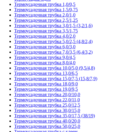
Термоусадочная трубка 1,0/0,5
Термоусадочная трубка 1,5/0,75
Термоусадочная трубка 2,0/1,0
Термоусадочная трубка 2,5/1,25
Термоусадочная трубка 3,0/1,5 (3,2/1,6)
Термоусадочная трубка 3,5/1,75
Термоусадочная трубка 4,0/2,0
Термоусадочная трубка 5,0/2,5 (4,8/2,4)
Термоусадочная трубка 6,0/3,0
Термоусадочная трубка 7,0/3,5 (6,4/3,2)
Термоусадочная трубка 9,0/4,5
Термоусадочная трубка 8,0/4,0
Термоусадочная трубка 10,0/5,0 (9,5/4,8)
Термоусадочная трубка 13,0/6,5
Термоусадочная трубка 15,0/7,5 (15,8/7,9)
Термоусадочная трубка 18,0/9,0
Термоусадочная трубка 19,0/9,5
Термоусадочная трубка 20,0/10,0
Термоусадочная трубка 22,0/11,0
Термоусадочная трубка 25,0/12,5
Термоусадочная трубка 30,0/15,0
Термоусадочная трубка 35,0/17,5 (38/19)
Термоусадочная трубка 40,0/20,0
Термоусадочная трубка 50,0/25,0
Термоусадочная трубка с клеем