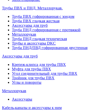
Трубы ПВХ и ПНД. Металлорукав.
Труба ПВХ гофрированная с зондом
Труба ПВХ гладкая жесткая
Аксессуары для труб
Труба ПНД гофрированная с протяжкой
Металлорукав
Труба ПНД гладкая техническая
Трубы и аксессуары DKC
Труба ПНД/ПВД гофрированная двустенная
Аксессуары для труб
Крепеж-клипса для трубы ПВХ
Муфта для трубы ПВХ
Угол соединительный для трубы ПВХ
Тройник для трубы ПВХ
Углы и повороты
Металлорукав
Аксессуары
Кабель-каналы и аксессуары к ним