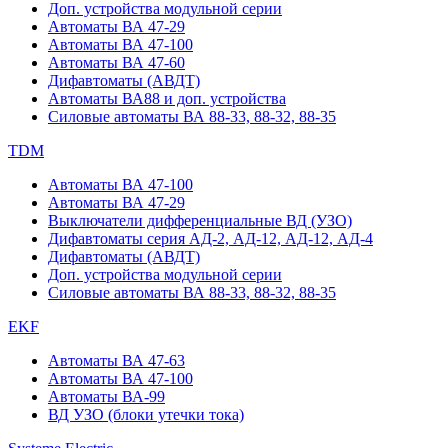
Доп. устройства модульной серии
Автоматы ВА 47-29
Автоматы ВА 47-100
Автоматы ВА 47-60
Дифавтоматы (АВДТ)
Автоматы ВА88 и доп. устройства
Силовые автоматы ВА 88-33, 88-32, 88-35
TDM
Автоматы ВА 47-100
Автоматы ВА 47-29
Выключатели дифференциальные ВД (УЗО)
Дифавтоматы серия АД-2, АД-12, АД-12, АД-4
Дифавтоматы (АВДТ)
Доп. устройства модульной серии
Силовые автоматы ВА 88-33, 88-32, 88-35
EKF
Автоматы ВА 47-63
Автоматы ВА 47-100
Автоматы ВА-99
ВД УЗО (блоки утечки тока)