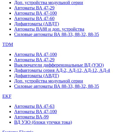
Доп. устройства модульной серии
Автоматы ВА 47-29
Автоматы ВА 47-100
Автоматы ВА 47-60
Дифавтоматы (АВДТ)
Автоматы ВА88 и доп. устройства
Силовые автоматы ВА 88-33, 88-32, 88-35
TDM
Автоматы ВА 47-100
Автоматы ВА 47-29
Выключатели дифференциальные ВД (УЗО)
Дифавтоматы серия АД-2, АД-12, АД-12, АД-4
Дифавтоматы (АВДТ)
Доп. устройства модульной серии
Силовые автоматы ВА 88-33, 88-32, 88-35
EKF
Автоматы ВА 47-63
Автоматы ВА 47-100
Автоматы ВА-99
ВД УЗО (блоки утечки тока)