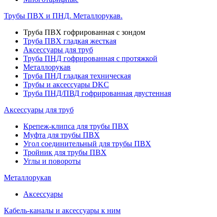
Трубы ПВХ и ПНД. Металлорукав.
Труба ПВХ гофрированная с зондом
Труба ПВХ гладкая жесткая
Аксессуары для труб
Труба ПНД гофрированная с протяжкой
Металлорукав
Труба ПНД гладкая техническая
Трубы и аксессуары DKC
Труба ПНД/ПВД гофрированная двустенная
Аксессуары для труб
Крепеж-клипса для трубы ПВХ
Муфта для трубы ПВХ
Угол соединительный для трубы ПВХ
Тройник для трубы ПВХ
Углы и повороты
Металлорукав
Аксессуары
Кабель-каналы и аксессуары к ним