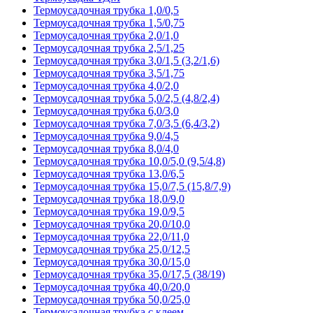
Термоусадочная трубка 1,0/0,5
Термоусадочная трубка 1,5/0,75
Термоусадочная трубка 2,0/1,0
Термоусадочная трубка 2,5/1,25
Термоусадочная трубка 3,0/1,5 (3,2/1,6)
Термоусадочная трубка 3,5/1,75
Термоусадочная трубка 4,0/2,0
Термоусадочная трубка 5,0/2,5 (4,8/2,4)
Термоусадочная трубка 6,0/3,0
Термоусадочная трубка 7,0/3,5 (6,4/3,2)
Термоусадочная трубка 9,0/4,5
Термоусадочная трубка 8,0/4,0
Термоусадочная трубка 10,0/5,0 (9,5/4,8)
Термоусадочная трубка 13,0/6,5
Термоусадочная трубка 15,0/7,5 (15,8/7,9)
Термоусадочная трубка 18,0/9,0
Термоусадочная трубка 19,0/9,5
Термоусадочная трубка 20,0/10,0
Термоусадочная трубка 22,0/11,0
Термоусадочная трубка 25,0/12,5
Термоусадочная трубка 30,0/15,0
Термоусадочная трубка 35,0/17,5 (38/19)
Термоусадочная трубка 40,0/20,0
Термоусадочная трубка 50,0/25,0
Термоусадочная трубка с клеем