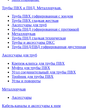
Трубы ПВХ и ПНД. Металлорукав.
Труба ПВХ гофрированная с зондом
Труба ПВХ гладкая жесткая
Аксессуары для труб
Труба ПНД гофрированная с протяжкой
Металлорукав
Труба ПНД гладкая техническая
Трубы и аксессуары DKC
Труба ПНД/ПВД гофрированная двустенная
Аксессуары для труб
Крепеж-клипса для трубы ПВХ
Муфта для трубы ПВХ
Угол соединительный для трубы ПВХ
Тройник для трубы ПВХ
Углы и повороты
Металлорукав
Аксессуары
Кабель-каналы и аксессуары к ним