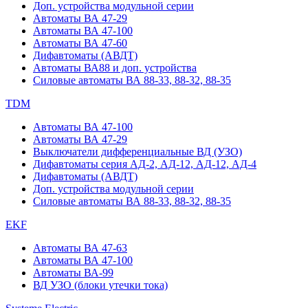
Доп. устройства модульной серии
Автоматы ВА 47-29
Автоматы ВА 47-100
Автоматы ВА 47-60
Дифавтоматы (АВДТ)
Автоматы ВА88 и доп. устройства
Силовые автоматы ВА 88-33, 88-32, 88-35
TDM
Автоматы ВА 47-100
Автоматы ВА 47-29
Выключатели дифференциальные ВД (УЗО)
Дифавтоматы серия АД-2, АД-12, АД-12, АД-4
Дифавтоматы (АВДТ)
Доп. устройства модульной серии
Силовые автоматы ВА 88-33, 88-32, 88-35
EKF
Автоматы ВА 47-63
Автоматы ВА 47-100
Автоматы ВА-99
ВД УЗО (блоки утечки тока)