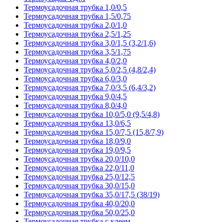
Термоусадочная трубка 1,0/0,5
Термоусадочная трубка 1,5/0,75
Термоусадочная трубка 2,0/1,0
Термоусадочная трубка 2,5/1,25
Термоусадочная трубка 3,0/1,5 (3,2/1,6)
Термоусадочная трубка 3,5/1,75
Термоусадочная трубка 4,0/2,0
Термоусадочная трубка 5,0/2,5 (4,8/2,4)
Термоусадочная трубка 6,0/3,0
Термоусадочная трубка 7,0/3,5 (6,4/3,2)
Термоусадочная трубка 9,0/4,5
Термоусадочная трубка 8,0/4,0
Термоусадочная трубка 10,0/5,0 (9,5/4,8)
Термоусадочная трубка 13,0/6,5
Термоусадочная трубка 15,0/7,5 (15,8/7,9)
Термоусадочная трубка 18,0/9,0
Термоусадочная трубка 19,0/9,5
Термоусадочная трубка 20,0/10,0
Термоусадочная трубка 22,0/11,0
Термоусадочная трубка 25,0/12,5
Термоусадочная трубка 30,0/15,0
Термоусадочная трубка 35,0/17,5 (38/19)
Термоусадочная трубка 40,0/20,0
Термоусадочная трубка 50,0/25,0
Термоусадочная трубка с клеем