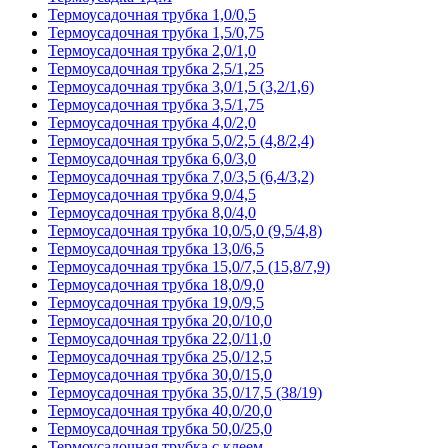
Термоусадочная трубка 1,0/0,5
Термоусадочная трубка 1,5/0,75
Термоусадочная трубка 2,0/1,0
Термоусадочная трубка 2,5/1,25
Термоусадочная трубка 3,0/1,5 (3,2/1,6)
Термоусадочная трубка 3,5/1,75
Термоусадочная трубка 4,0/2,0
Термоусадочная трубка 5,0/2,5 (4,8/2,4)
Термоусадочная трубка 6,0/3,0
Термоусадочная трубка 7,0/3,5 (6,4/3,2)
Термоусадочная трубка 9,0/4,5
Термоусадочная трубка 8,0/4,0
Термоусадочная трубка 10,0/5,0 (9,5/4,8)
Термоусадочная трубка 13,0/6,5
Термоусадочная трубка 15,0/7,5 (15,8/7,9)
Термоусадочная трубка 18,0/9,0
Термоусадочная трубка 19,0/9,5
Термоусадочная трубка 20,0/10,0
Термоусадочная трубка 22,0/11,0
Термоусадочная трубка 25,0/12,5
Термоусадочная трубка 30,0/15,0
Термоусадочная трубка 35,0/17,5 (38/19)
Термоусадочная трубка 40,0/20,0
Термоусадочная трубка 50,0/25,0
Термоусадочная трубка с клеем