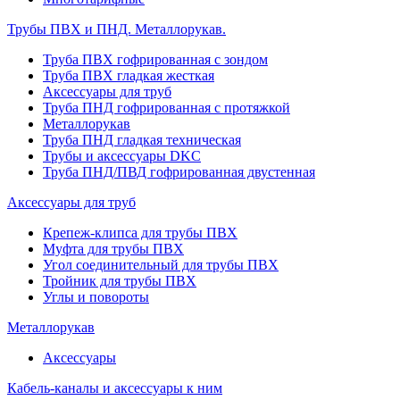
Трубы ПВХ и ПНД. Металлорукав.
Труба ПВХ гофрированная с зондом
Труба ПВХ гладкая жесткая
Аксессуары для труб
Труба ПНД гофрированная с протяжкой
Металлорукав
Труба ПНД гладкая техническая
Трубы и аксессуары DKC
Труба ПНД/ПВД гофрированная двустенная
Аксессуары для труб
Крепеж-клипса для трубы ПВХ
Муфта для трубы ПВХ
Угол соединительный для трубы ПВХ
Тройник для трубы ПВХ
Углы и повороты
Металлорукав
Аксессуары
Кабель-каналы и аксессуары к ним