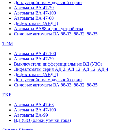
Доп. устройства модульной серии
Автоматы ВА 47-29
Автоматы ВА 47-100
Автоматы ВА 47-60
Дифавтоматы (АВДТ)
Автоматы ВА88 и доп. устройства
Силовые автоматы ВА 88-33, 88-32, 88-35
TDM
Автоматы ВА 47-100
Автоматы ВА 47-29
Выключатели дифференциальные ВД (УЗО)
Дифавтоматы серия АД-2, АД-12, АД-12, АД-4
Дифавтоматы (АВДТ)
Доп. устройства модульной серии
Силовые автоматы ВА 88-33, 88-32, 88-35
EKF
Автоматы ВА 47-63
Автоматы ВА 47-100
Автоматы ВА-99
ВД УЗО (блоки утечки тока)