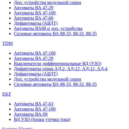
Доп. устройства модульной серии
Автоматы ВА 47-29
Автоматы ВА 47-100
Автоматы ВА 47-60
Дифавтоматы (АВДТ)
Автоматы ВА88 и доп. устройства
Силовые автоматы ВА 88-33, 88-32, 88-35
TDM
Автоматы ВА 47-100
Автоматы ВА 47-29
Выключатели дифференциальные ВД (УЗО)
Дифавтоматы серия АД-2, АД-12, АД-12, АД-4
Дифавтоматы (АВДТ)
Доп. устройства модульной серии
Силовые автоматы ВА 88-33, 88-32, 88-35
EKF
Автоматы ВА 47-63
Автоматы ВА 47-100
Автоматы ВА-99
ВД УЗО (блоки утечки тока)