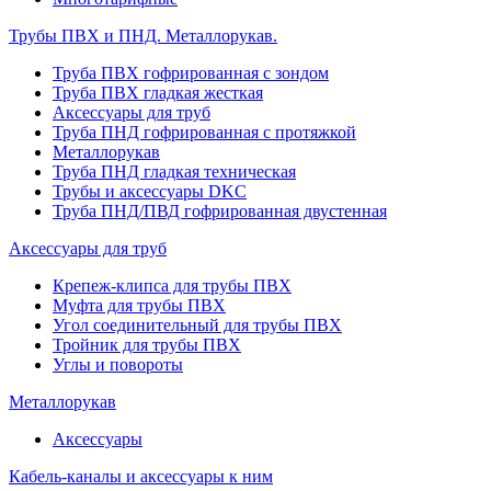
Трубы ПВХ и ПНД. Металлорукав.
Труба ПВХ гофрированная с зондом
Труба ПВХ гладкая жесткая
Аксессуары для труб
Труба ПНД гофрированная с протяжкой
Металлорукав
Труба ПНД гладкая техническая
Трубы и аксессуары DKC
Труба ПНД/ПВД гофрированная двустенная
Аксессуары для труб
Крепеж-клипса для трубы ПВХ
Муфта для трубы ПВХ
Угол соединительный для трубы ПВХ
Тройник для трубы ПВХ
Углы и повороты
Металлорукав
Аксессуары
Кабель-каналы и аксессуары к ним