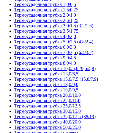
Термоусадочная трубка 1,0/0,5
Термоусадочная трубка 1,5/0,75
Термоусадочная трубка 2,0/1,0
Термоусадочная трубка 2,5/1,25
Термоусадочная трубка 3,0/1,5 (3,2/1,6)
Термоусадочная трубка 3,5/1,75
Термоусадочная трубка 4,0/2,0
Термоусадочная трубка 5,0/2,5 (4,8/2,4)
Термоусадочная трубка 6,0/3,0
Термоусадочная трубка 7,0/3,5 (6,4/3,2)
Термоусадочная трубка 9,0/4,5
Термоусадочная трубка 8,0/4,0
Термоусадочная трубка 10,0/5,0 (9,5/4,8)
Термоусадочная трубка 13,0/6,5
Термоусадочная трубка 15,0/7,5 (15,8/7,9)
Термоусадочная трубка 18,0/9,0
Термоусадочная трубка 19,0/9,5
Термоусадочная трубка 20,0/10,0
Термоусадочная трубка 22,0/11,0
Термоусадочная трубка 25,0/12,5
Термоусадочная трубка 30,0/15,0
Термоусадочная трубка 35,0/17,5 (38/19)
Термоусадочная трубка 40,0/20,0
Термоусадочная трубка 50,0/25,0
Термоусадочная трубка с клеем