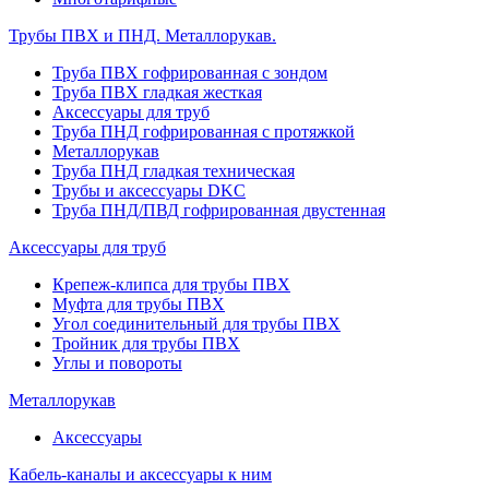
Трубы ПВХ и ПНД. Металлорукав.
Труба ПВХ гофрированная с зондом
Труба ПВХ гладкая жесткая
Аксессуары для труб
Труба ПНД гофрированная с протяжкой
Металлорукав
Труба ПНД гладкая техническая
Трубы и аксессуары DKC
Труба ПНД/ПВД гофрированная двустенная
Аксессуары для труб
Крепеж-клипса для трубы ПВХ
Муфта для трубы ПВХ
Угол соединительный для трубы ПВХ
Тройник для трубы ПВХ
Углы и повороты
Металлорукав
Аксессуары
Кабель-каналы и аксессуары к ним