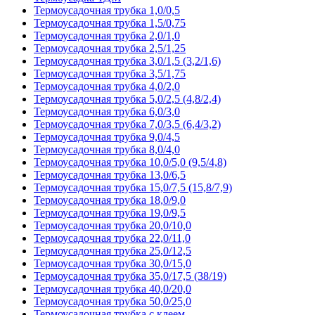
Термоусадочная трубка 1,0/0,5
Термоусадочная трубка 1,5/0,75
Термоусадочная трубка 2,0/1,0
Термоусадочная трубка 2,5/1,25
Термоусадочная трубка 3,0/1,5 (3,2/1,6)
Термоусадочная трубка 3,5/1,75
Термоусадочная трубка 4,0/2,0
Термоусадочная трубка 5,0/2,5 (4,8/2,4)
Термоусадочная трубка 6,0/3,0
Термоусадочная трубка 7,0/3,5 (6,4/3,2)
Термоусадочная трубка 9,0/4,5
Термоусадочная трубка 8,0/4,0
Термоусадочная трубка 10,0/5,0 (9,5/4,8)
Термоусадочная трубка 13,0/6,5
Термоусадочная трубка 15,0/7,5 (15,8/7,9)
Термоусадочная трубка 18,0/9,0
Термоусадочная трубка 19,0/9,5
Термоусадочная трубка 20,0/10,0
Термоусадочная трубка 22,0/11,0
Термоусадочная трубка 25,0/12,5
Термоусадочная трубка 30,0/15,0
Термоусадочная трубка 35,0/17,5 (38/19)
Термоусадочная трубка 40,0/20,0
Термоусадочная трубка 50,0/25,0
Термоусадочная трубка с клеем