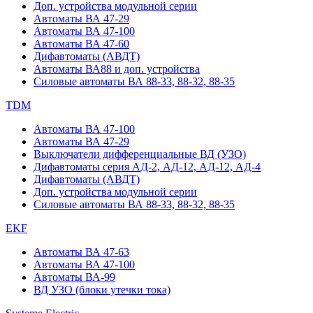
Доп. устройства модульной серии
Автоматы ВА 47-29
Автоматы ВА 47-100
Автоматы ВА 47-60
Дифавтоматы (АВДТ)
Автоматы ВА88 и доп. устройства
Силовые автоматы ВА 88-33, 88-32, 88-35
TDM
Автоматы ВА 47-100
Автоматы ВА 47-29
Выключатели дифференциальные ВД (УЗО)
Дифавтоматы серия АД-2, АД-12, АД-12, АД-4
Дифавтоматы (АВДТ)
Доп. устройства модульной серии
Силовые автоматы ВА 88-33, 88-32, 88-35
EKF
Автоматы ВА 47-63
Автоматы ВА 47-100
Автоматы ВА-99
ВД УЗО (блоки утечки тока)