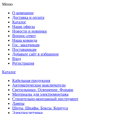
Меню
О компании
Доставка и оплата
Каталог
Наши офисы
Новости и новинки
Вопрос-ответ
Наша команда
Гос. заказчикам
Поставщикам
Добавьте сайт в избранное
Вход
Регистрация
Каталог
Кабельная продукция
Автоматические выключатели
Светильники. Освещение. Фонари
Материалы для электромонтажа
Строительно-монтажный инструмент
Лампы
Щиты. Шкафы. Боксы. Корпуса
Электросчетчики