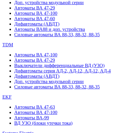
Доп. устройства модульной серии
Автоматы ВА 47-29
Автоматы ВА 47-100
Автоматы ВА 47-60
Дифавтоматы (АВДТ)
Автоматы ВА88 и доп. устройства
Силовые автоматы ВА 88-33, 88-32, 88-35
TDM
Автоматы ВА 47-100
Автоматы ВА 47-29
Выключатели дифференциальные ВД (УЗО)
Дифавтоматы серия АД-2, АД-12, АД-12, АД-4
Дифавтоматы (АВДТ)
Доп. устройства модульной серии
Силовые автоматы ВА 88-33, 88-32, 88-35
EKF
Автоматы ВА 47-63
Автоматы ВА 47-100
Автоматы ВА-99
ВД УЗО (блоки утечки тока)