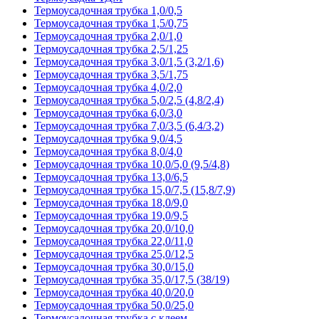
Термоусадочная трубка 1,0/0,5
Термоусадочная трубка 1,5/0,75
Термоусадочная трубка 2,0/1,0
Термоусадочная трубка 2,5/1,25
Термоусадочная трубка 3,0/1,5 (3,2/1,6)
Термоусадочная трубка 3,5/1,75
Термоусадочная трубка 4,0/2,0
Термоусадочная трубка 5,0/2,5 (4,8/2,4)
Термоусадочная трубка 6,0/3,0
Термоусадочная трубка 7,0/3,5 (6,4/3,2)
Термоусадочная трубка 9,0/4,5
Термоусадочная трубка 8,0/4,0
Термоусадочная трубка 10,0/5,0 (9,5/4,8)
Термоусадочная трубка 13,0/6,5
Термоусадочная трубка 15,0/7,5 (15,8/7,9)
Термоусадочная трубка 18,0/9,0
Термоусадочная трубка 19,0/9,5
Термоусадочная трубка 20,0/10,0
Термоусадочная трубка 22,0/11,0
Термоусадочная трубка 25,0/12,5
Термоусадочная трубка 30,0/15,0
Термоусадочная трубка 35,0/17,5 (38/19)
Термоусадочная трубка 40,0/20,0
Термоусадочная трубка 50,0/25,0
Термоусадочная трубка с клеем