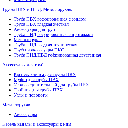
Трубы ПВХ и ПНД. Металлорукав.
Труба ПВХ гофрированная с зондом
Труба ПВХ гладкая жесткая
Аксессуары для труб
Труба ПНД гофрированная с протяжкой
Металлорукав
Труба ПНД гладкая техническая
Трубы и аксессуары DKC
Труба ПНД/ПВД гофрированная двустенная
Аксессуары для труб
Крепеж-клипса для трубы ПВХ
Муфта для трубы ПВХ
Угол соединительный для трубы ПВХ
Тройник для трубы ПВХ
Углы и повороты
Металлорукав
Аксессуары
Кабель-каналы и аксессуары к ним