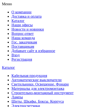
Меню
О компании
Доставка и оплата
Каталог
Наши офисы
Новости и новинки
Вопрос-ответ
Наша команда
Гос. заказчикам
Поставщикам
Добавьте сайт в избранное
Вход
Регистрация
Каталог
Кабельная продукция
Автоматические выключатели
Светильники. Освещение. Фонари
Материалы для электромонтажа
Строительно-монтажный инструмент
Лампы
Щиты. Шкафы. Боксы. Корпуса
Электросчетчики