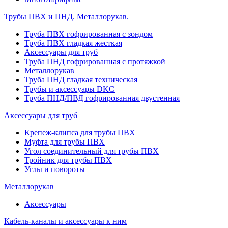
Трубы ПВХ и ПНД. Металлорукав.
Труба ПВХ гофрированная с зондом
Труба ПВХ гладкая жесткая
Аксессуары для труб
Труба ПНД гофрированная с протяжкой
Металлорукав
Труба ПНД гладкая техническая
Трубы и аксессуары DKC
Труба ПНД/ПВД гофрированная двустенная
Аксессуары для труб
Крепеж-клипса для трубы ПВХ
Муфта для трубы ПВХ
Угол соединительный для трубы ПВХ
Тройник для трубы ПВХ
Углы и повороты
Металлорукав
Аксессуары
Кабель-каналы и аксессуары к ним