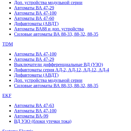
Доп. устройства модульной серии
Автоматы ВА 47-29
Автоматы ВА 47-100
Автоматы ВА 47-60
Дифавтоматы (АВДТ)
Автоматы ВА88 и доп. устройства
Силовые автоматы ВА 88-33, 88-32, 88-35
TDM
Автоматы ВА 47-100
Автоматы ВА 47-29
Выключатели дифференциальные ВД (УЗО)
Дифавтоматы серия АД-2, АД-12, АД-12, АД-4
Дифавтоматы (АВДТ)
Доп. устройства модульной серии
Силовые автоматы ВА 88-33, 88-32, 88-35
EKF
Автоматы ВА 47-63
Автоматы ВА 47-100
Автоматы ВА-99
ВД УЗО (блоки утечки тока)