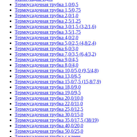
Термоусадочная трубка 1,0/0,5
Термоусадочная трубка 1,5/0,75
Термоусадочная трубка 2,0/1,0
Термоусадочная трубка 2,5/1,25
Термоусадочная трубка 3,0/1,5 (3,2/1,6)
Термоусадочная трубка 3,5/1,75
Термоусадочная трубка 4,0/2,0
Термоусадочная трубка 5,0/2,5 (4,8/2,4)
Термоусадочная трубка 6,0/3,0
Термоусадочная трубка 7,0/3,5 (6,4/3,2)
Термоусадочная трубка 9,0/4,5
Термоусадочная трубка 8,0/4,0
Термоусадочная трубка 10,0/5,0 (9,5/4,8)
Термоусадочная трубка 13,0/6,5
Термоусадочная трубка 15,0/7,5 (15,8/7,9)
Термоусадочная трубка 18,0/9,0
Термоусадочная трубка 19,0/9,5
Термоусадочная трубка 20,0/10,0
Термоусадочная трубка 22,0/11,0
Термоусадочная трубка 25,0/12,5
Термоусадочная трубка 30,0/15,0
Термоусадочная трубка 35,0/17,5 (38/19)
Термоусадочная трубка 40,0/20,0
Термоусадочная трубка 50,0/25,0
Термоусадочная трубка с клеем