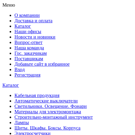
Меню
О компании
Доставка и оплата
Каталог
Наши офисы
Новости и новинки
Вопрос-ответ
Наша команда
Гос. заказчикам
Поставщикам
Добавьте сайт в избранное
Вход
Регистрация
Каталог
Кабельная продукция
Автоматические выключатели
Светильники. Освещение. Фонари
Материалы для электромонтажа
Строительно-монтажный инструмент
Лампы
Щиты. Шкафы. Боксы. Корпуса
Электросчетчики