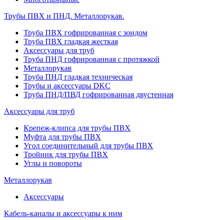
Трубы ПВХ и ПНД. Металлорукав.
Труба ПВХ гофрированная с зондом
Труба ПВХ гладкая жесткая
Аксессуары для труб
Труба ПНД гофрированная с протяжкой
Металлорукав
Труба ПНД гладкая техническая
Трубы и аксессуары DKC
Труба ПНД/ПВД гофрированная двустенная
Аксессуары для труб
Крепеж-клипса для трубы ПВХ
Муфта для трубы ПВХ
Угол соединительный для трубы ПВХ
Тройник для трубы ПВХ
Углы и повороты
Металлорукав
Аксессуары
Кабель-каналы и аксессуары к ним