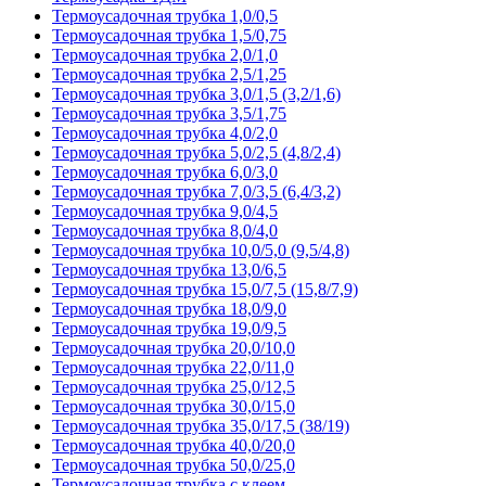
Термоусадочная трубка 1,0/0,5
Термоусадочная трубка 1,5/0,75
Термоусадочная трубка 2,0/1,0
Термоусадочная трубка 2,5/1,25
Термоусадочная трубка 3,0/1,5 (3,2/1,6)
Термоусадочная трубка 3,5/1,75
Термоусадочная трубка 4,0/2,0
Термоусадочная трубка 5,0/2,5 (4,8/2,4)
Термоусадочная трубка 6,0/3,0
Термоусадочная трубка 7,0/3,5 (6,4/3,2)
Термоусадочная трубка 9,0/4,5
Термоусадочная трубка 8,0/4,0
Термоусадочная трубка 10,0/5,0 (9,5/4,8)
Термоусадочная трубка 13,0/6,5
Термоусадочная трубка 15,0/7,5 (15,8/7,9)
Термоусадочная трубка 18,0/9,0
Термоусадочная трубка 19,0/9,5
Термоусадочная трубка 20,0/10,0
Термоусадочная трубка 22,0/11,0
Термоусадочная трубка 25,0/12,5
Термоусадочная трубка 30,0/15,0
Термоусадочная трубка 35,0/17,5 (38/19)
Термоусадочная трубка 40,0/20,0
Термоусадочная трубка 50,0/25,0
Термоусадочная трубка с клеем