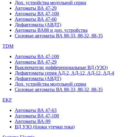
Доп. устройства модульной серии
Автоматы ВА 47-29
Автоматы ВА 47-100
Автоматы ВА 47-60
Дифавтоматы (АВДТ)
Автоматы ВА88 и доп. устройства
Силовые автоматы ВА 88-33, 88-32, 88-35
TDM
Автоматы ВА 47-100
Автоматы ВА 47-29
Выключатели дифференциальные ВД (УЗО)
Дифавтоматы серия АД-2, АД-12, АД-12, АД-4
Дифавтоматы (АВДТ)
Доп. устройства модульной серии
Силовые автоматы ВА 88-33, 88-32, 88-35
EKF
Автоматы ВА 47-63
Автоматы ВА 47-100
Автоматы ВА-99
ВД УЗО (блоки утечки тока)