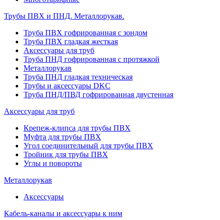
Трубы ПВХ и ПНД. Металлорукав.
Труба ПВХ гофрированная с зондом
Труба ПВХ гладкая жесткая
Аксессуары для труб
Труба ПНД гофрированная с протяжкой
Металлорукав
Труба ПНД гладкая техническая
Трубы и аксессуары DKC
Труба ПНД/ПВД гофрированная двустенная
Аксессуары для труб
Крепеж-клипса для трубы ПВХ
Муфта для трубы ПВХ
Угол соединительный для трубы ПВХ
Тройник для трубы ПВХ
Углы и повороты
Металлорукав
Аксессуары
Кабель-каналы и аксессуары к ним