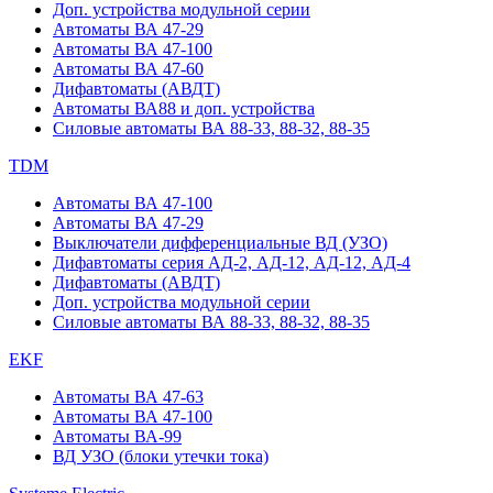
Доп. устройства модульной серии
Автоматы ВА 47-29
Автоматы ВА 47-100
Автоматы ВА 47-60
Дифавтоматы (АВДТ)
Автоматы ВА88 и доп. устройства
Силовые автоматы ВА 88-33, 88-32, 88-35
TDM
Автоматы ВА 47-100
Автоматы ВА 47-29
Выключатели дифференциальные ВД (УЗО)
Дифавтоматы серия АД-2, АД-12, АД-12, АД-4
Дифавтоматы (АВДТ)
Доп. устройства модульной серии
Силовые автоматы ВА 88-33, 88-32, 88-35
EKF
Автоматы ВА 47-63
Автоматы ВА 47-100
Автоматы ВА-99
ВД УЗО (блоки утечки тока)