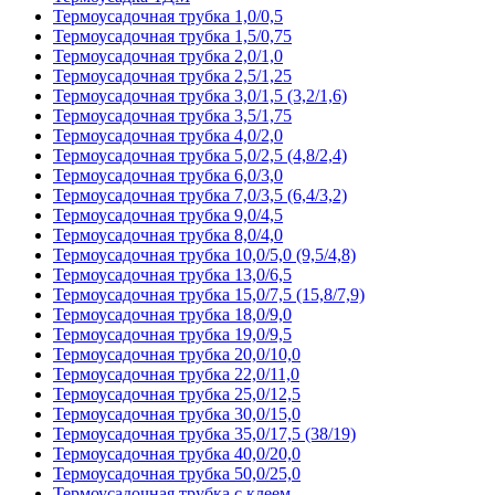
Термоусадочная трубка 1,0/0,5
Термоусадочная трубка 1,5/0,75
Термоусадочная трубка 2,0/1,0
Термоусадочная трубка 2,5/1,25
Термоусадочная трубка 3,0/1,5 (3,2/1,6)
Термоусадочная трубка 3,5/1,75
Термоусадочная трубка 4,0/2,0
Термоусадочная трубка 5,0/2,5 (4,8/2,4)
Термоусадочная трубка 6,0/3,0
Термоусадочная трубка 7,0/3,5 (6,4/3,2)
Термоусадочная трубка 9,0/4,5
Термоусадочная трубка 8,0/4,0
Термоусадочная трубка 10,0/5,0 (9,5/4,8)
Термоусадочная трубка 13,0/6,5
Термоусадочная трубка 15,0/7,5 (15,8/7,9)
Термоусадочная трубка 18,0/9,0
Термоусадочная трубка 19,0/9,5
Термоусадочная трубка 20,0/10,0
Термоусадочная трубка 22,0/11,0
Термоусадочная трубка 25,0/12,5
Термоусадочная трубка 30,0/15,0
Термоусадочная трубка 35,0/17,5 (38/19)
Термоусадочная трубка 40,0/20,0
Термоусадочная трубка 50,0/25,0
Термоусадочная трубка с клеем