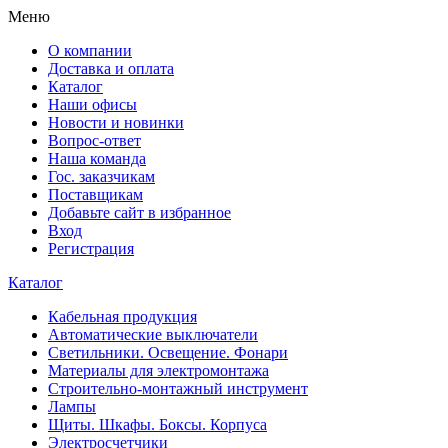
Меню
О компании
Доставка и оплата
Каталог
Наши офисы
Новости и новинки
Вопрос-ответ
Наша команда
Гос. заказчикам
Поставщикам
Добавьте сайт в избранное
Вход
Регистрация
Каталог
Кабельная продукция
Автоматические выключатели
Светильники. Освещение. Фонари
Материалы для электромонтажа
Строительно-монтажный инструмент
Лампы
Щиты. Шкафы. Боксы. Корпуса
Электросчетчики