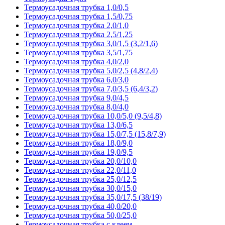
Термоусадочная трубка 1,0/0,5
Термоусадочная трубка 1,5/0,75
Термоусадочная трубка 2,0/1,0
Термоусадочная трубка 2,5/1,25
Термоусадочная трубка 3,0/1,5 (3,2/1,6)
Термоусадочная трубка 3,5/1,75
Термоусадочная трубка 4,0/2,0
Термоусадочная трубка 5,0/2,5 (4,8/2,4)
Термоусадочная трубка 6,0/3,0
Термоусадочная трубка 7,0/3,5 (6,4/3,2)
Термоусадочная трубка 9,0/4,5
Термоусадочная трубка 8,0/4,0
Термоусадочная трубка 10,0/5,0 (9,5/4,8)
Термоусадочная трубка 13,0/6,5
Термоусадочная трубка 15,0/7,5 (15,8/7,9)
Термоусадочная трубка 18,0/9,0
Термоусадочная трубка 19,0/9,5
Термоусадочная трубка 20,0/10,0
Термоусадочная трубка 22,0/11,0
Термоусадочная трубка 25,0/12,5
Термоусадочная трубка 30,0/15,0
Термоусадочная трубка 35,0/17,5 (38/19)
Термоусадочная трубка 40,0/20,0
Термоусадочная трубка 50,0/25,0
Термоусадочная трубка с клеем