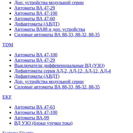
Доп. устройства модульной серии
Автоматы ВА 47-29
Автоматы ВА 47-100
Автоматы ВА 47-60
Дифавтоматы (АВДТ)
Автоматы ВА88 и доп. устройства
Силовые автоматы ВА 88-33, 88-32, 88-35
TDM
Автоматы ВА 47-100
Автоматы ВА 47-29
Выключатели дифференциальные ВД (УЗО)
Дифавтоматы серия АД-2, АД-12, АД-12, АД-4
Дифавтоматы (АВДТ)
Доп. устройства модульной серии
Силовые автоматы ВА 88-33, 88-32, 88-35
EKF
Автоматы ВА 47-63
Автоматы ВА 47-100
Автоматы ВА-99
ВД УЗО (блоки утечки тока)