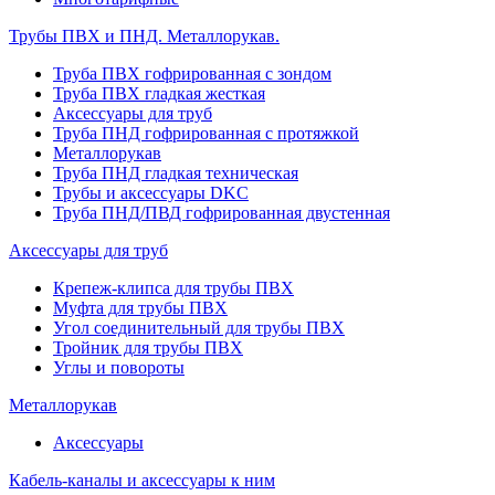
Трубы ПВХ и ПНД. Металлорукав.
Труба ПВХ гофрированная с зондом
Труба ПВХ гладкая жесткая
Аксессуары для труб
Труба ПНД гофрированная с протяжкой
Металлорукав
Труба ПНД гладкая техническая
Трубы и аксессуары DKC
Труба ПНД/ПВД гофрированная двустенная
Аксессуары для труб
Крепеж-клипса для трубы ПВХ
Муфта для трубы ПВХ
Угол соединительный для трубы ПВХ
Тройник для трубы ПВХ
Углы и повороты
Металлорукав
Аксессуары
Кабель-каналы и аксессуары к ним