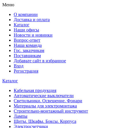
Меню
О компании
Доставка и оплата
Каталог
Наши офисы
Новости и новинки
Вопрос-ответ
Наша команда
Гос. заказчикам
Поставщикам
Добавьте сайт в избранное
Вход
Регистрация
Каталог
Кабельная продукция
Автоматические выключатели
Светильники. Освещение. Фонари
Материалы для электромонтажа
Строительно-монтажный инструмент
Лампы
Щиты. Шкафы. Боксы. Корпуса
Электросчетчики