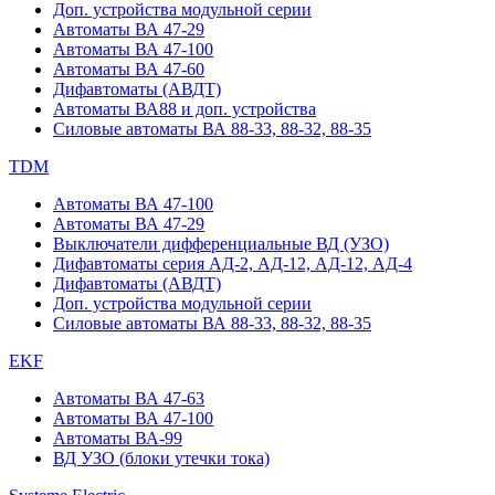
Доп. устройства модульной серии
Автоматы ВА 47-29
Автоматы ВА 47-100
Автоматы ВА 47-60
Дифавтоматы (АВДТ)
Автоматы ВА88 и доп. устройства
Силовые автоматы ВА 88-33, 88-32, 88-35
TDM
Автоматы ВА 47-100
Автоматы ВА 47-29
Выключатели дифференциальные ВД (УЗО)
Дифавтоматы серия АД-2, АД-12, АД-12, АД-4
Дифавтоматы (АВДТ)
Доп. устройства модульной серии
Силовые автоматы ВА 88-33, 88-32, 88-35
EKF
Автоматы ВА 47-63
Автоматы ВА 47-100
Автоматы ВА-99
ВД УЗО (блоки утечки тока)