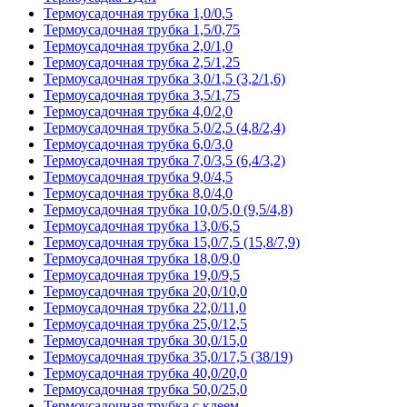
Термоусадочная трубка 1,0/0,5
Термоусадочная трубка 1,5/0,75
Термоусадочная трубка 2,0/1,0
Термоусадочная трубка 2,5/1,25
Термоусадочная трубка 3,0/1,5 (3,2/1,6)
Термоусадочная трубка 3,5/1,75
Термоусадочная трубка 4,0/2,0
Термоусадочная трубка 5,0/2,5 (4,8/2,4)
Термоусадочная трубка 6,0/3,0
Термоусадочная трубка 7,0/3,5 (6,4/3,2)
Термоусадочная трубка 9,0/4,5
Термоусадочная трубка 8,0/4,0
Термоусадочная трубка 10,0/5,0 (9,5/4,8)
Термоусадочная трубка 13,0/6,5
Термоусадочная трубка 15,0/7,5 (15,8/7,9)
Термоусадочная трубка 18,0/9,0
Термоусадочная трубка 19,0/9,5
Термоусадочная трубка 20,0/10,0
Термоусадочная трубка 22,0/11,0
Термоусадочная трубка 25,0/12,5
Термоусадочная трубка 30,0/15,0
Термоусадочная трубка 35,0/17,5 (38/19)
Термоусадочная трубка 40,0/20,0
Термоусадочная трубка 50,0/25,0
Термоусадочная трубка с клеем