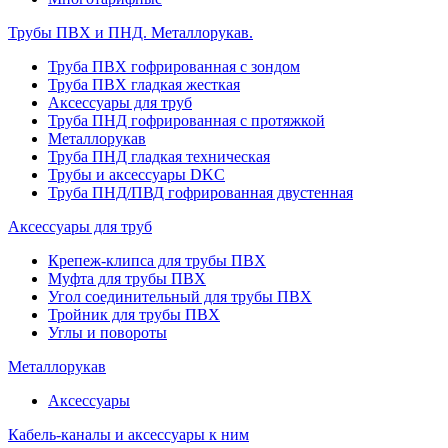
Трубы ПВХ и ПНД. Металлорукав.
Труба ПВХ гофрированная с зондом
Труба ПВХ гладкая жесткая
Аксессуары для труб
Труба ПНД гофрированная с протяжкой
Металлорукав
Труба ПНД гладкая техническая
Трубы и аксессуары DKC
Труба ПНД/ПВД гофрированная двустенная
Аксессуары для труб
Крепеж-клипса для трубы ПВХ
Муфта для трубы ПВХ
Угол соединительный для трубы ПВХ
Тройник для трубы ПВХ
Углы и повороты
Металлорукав
Аксессуары
Кабель-каналы и аксессуары к ним