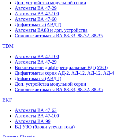
Доп. устройства модульной серии
Автоматы ВА 47-29
Автоматы ВА 47-100
Автоматы ВА 47-60
Дифавтоматы (АВДТ)
Автоматы ВА88 и доп. устройства
Силовые автоматы ВА 88-33, 88-32, 88-35
TDM
Автоматы ВА 47-100
Автоматы ВА 47-29
Выключатели дифференциальные ВД (УЗО)
Дифавтоматы серия АД-2, АД-12, АД-12, АД-4
Дифавтоматы (АВДТ)
Доп. устройства модульной серии
Силовые автоматы ВА 88-33, 88-32, 88-35
EKF
Автоматы ВА 47-63
Автоматы ВА 47-100
Автоматы ВА-99
ВД УЗО (блоки утечки тока)