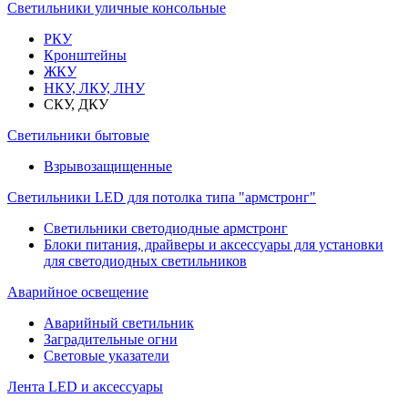
Светильники уличные консольные
РКУ
Кронштейны
ЖКУ
НКУ, ЛКУ, ЛНУ
СКУ, ДКУ
Светильники бытовые
Взрывозащищенные
Светильники LED для потолка типа "армстронг"
Светильники светодиодные армстронг
Блоки питания, драйверы и аксессуары для установки
для светодиодных светильников
Аварийное освещение
Аварийный светильник
Заградительные огни
Световые указатели
Лента LED и аксессуары