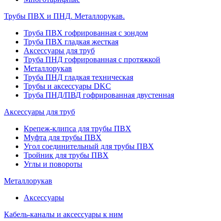
Трубы ПВХ и ПНД. Металлорукав.
Труба ПВХ гофрированная с зондом
Труба ПВХ гладкая жесткая
Аксессуары для труб
Труба ПНД гофрированная с протяжкой
Металлорукав
Труба ПНД гладкая техническая
Трубы и аксессуары DKC
Труба ПНД/ПВД гофрированная двустенная
Аксессуары для труб
Крепеж-клипса для трубы ПВХ
Муфта для трубы ПВХ
Угол соединительный для трубы ПВХ
Тройник для трубы ПВХ
Углы и повороты
Металлорукав
Аксессуары
Кабель-каналы и аксессуары к ним