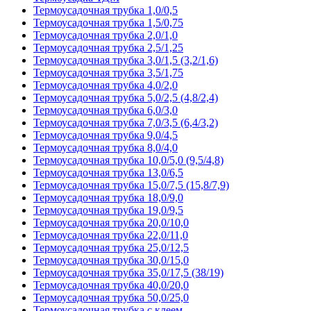
Термоусадочная трубка 1,0/0,5
Термоусадочная трубка 1,5/0,75
Термоусадочная трубка 2,0/1,0
Термоусадочная трубка 2,5/1,25
Термоусадочная трубка 3,0/1,5 (3,2/1,6)
Термоусадочная трубка 3,5/1,75
Термоусадочная трубка 4,0/2,0
Термоусадочная трубка 5,0/2,5 (4,8/2,4)
Термоусадочная трубка 6,0/3,0
Термоусадочная трубка 7,0/3,5 (6,4/3,2)
Термоусадочная трубка 9,0/4,5
Термоусадочная трубка 8,0/4,0
Термоусадочная трубка 10,0/5,0 (9,5/4,8)
Термоусадочная трубка 13,0/6,5
Термоусадочная трубка 15,0/7,5 (15,8/7,9)
Термоусадочная трубка 18,0/9,0
Термоусадочная трубка 19,0/9,5
Термоусадочная трубка 20,0/10,0
Термоусадочная трубка 22,0/11,0
Термоусадочная трубка 25,0/12,5
Термоусадочная трубка 30,0/15,0
Термоусадочная трубка 35,0/17,5 (38/19)
Термоусадочная трубка 40,0/20,0
Термоусадочная трубка 50,0/25,0
Термоусадочная трубка с клеем