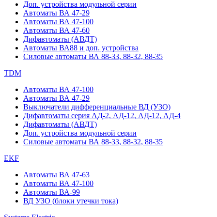
Доп. устройства модульной серии
Автоматы ВА 47-29
Автоматы ВА 47-100
Автоматы ВА 47-60
Дифавтоматы (АВДТ)
Автоматы ВА88 и доп. устройства
Силовые автоматы ВА 88-33, 88-32, 88-35
TDM
Автоматы ВА 47-100
Автоматы ВА 47-29
Выключатели дифференциальные ВД (УЗО)
Дифавтоматы серия АД-2, АД-12, АД-12, АД-4
Дифавтоматы (АВДТ)
Доп. устройства модульной серии
Силовые автоматы ВА 88-33, 88-32, 88-35
EKF
Автоматы ВА 47-63
Автоматы ВА 47-100
Автоматы ВА-99
ВД УЗО (блоки утечки тока)