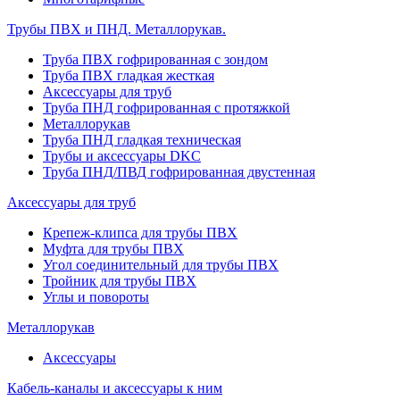
Трубы ПВХ и ПНД. Металлорукав.
Труба ПВХ гофрированная с зондом
Труба ПВХ гладкая жесткая
Аксессуары для труб
Труба ПНД гофрированная с протяжкой
Металлорукав
Труба ПНД гладкая техническая
Трубы и аксессуары DKC
Труба ПНД/ПВД гофрированная двустенная
Аксессуары для труб
Крепеж-клипса для трубы ПВХ
Муфта для трубы ПВХ
Угол соединительный для трубы ПВХ
Тройник для трубы ПВХ
Углы и повороты
Металлорукав
Аксессуары
Кабель-каналы и аксессуары к ним