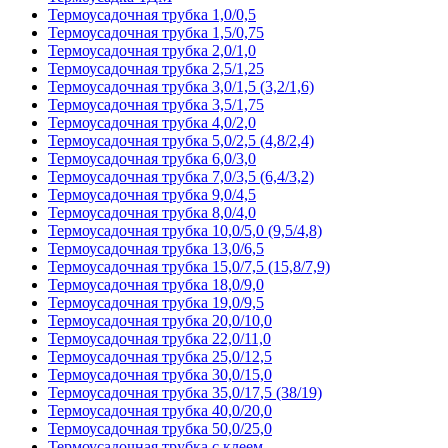
Термоусадочная трубка 1,0/0,5
Термоусадочная трубка 1,5/0,75
Термоусадочная трубка 2,0/1,0
Термоусадочная трубка 2,5/1,25
Термоусадочная трубка 3,0/1,5 (3,2/1,6)
Термоусадочная трубка 3,5/1,75
Термоусадочная трубка 4,0/2,0
Термоусадочная трубка 5,0/2,5 (4,8/2,4)
Термоусадочная трубка 6,0/3,0
Термоусадочная трубка 7,0/3,5 (6,4/3,2)
Термоусадочная трубка 9,0/4,5
Термоусадочная трубка 8,0/4,0
Термоусадочная трубка 10,0/5,0 (9,5/4,8)
Термоусадочная трубка 13,0/6,5
Термоусадочная трубка 15,0/7,5 (15,8/7,9)
Термоусадочная трубка 18,0/9,0
Термоусадочная трубка 19,0/9,5
Термоусадочная трубка 20,0/10,0
Термоусадочная трубка 22,0/11,0
Термоусадочная трубка 25,0/12,5
Термоусадочная трубка 30,0/15,0
Термоусадочная трубка 35,0/17,5 (38/19)
Термоусадочная трубка 40,0/20,0
Термоусадочная трубка 50,0/25,0
Термоусадочная трубка с клеем