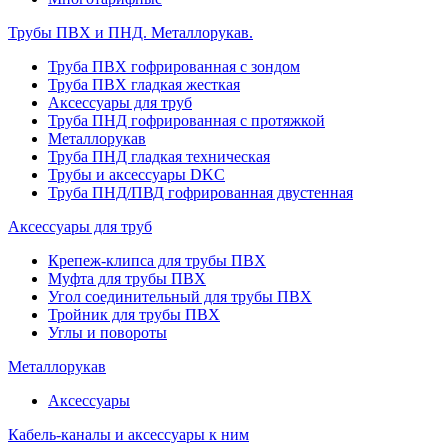
Трубы ПВХ и ПНД. Металлорукав.
Труба ПВХ гофрированная с зондом
Труба ПВХ гладкая жесткая
Аксессуары для труб
Труба ПНД гофрированная с протяжкой
Металлорукав
Труба ПНД гладкая техническая
Трубы и аксессуары DKC
Труба ПНД/ПВД гофрированная двустенная
Аксессуары для труб
Крепеж-клипса для трубы ПВХ
Муфта для трубы ПВХ
Угол соединительный для трубы ПВХ
Тройник для трубы ПВХ
Углы и повороты
Металлорукав
Аксессуары
Кабель-каналы и аксессуары к ним