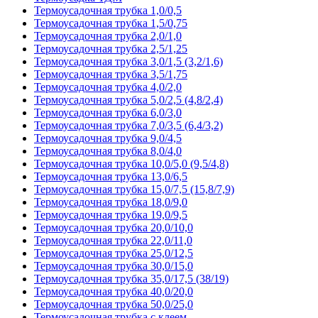
Термоусадочная трубка 1,0/0,5
Термоусадочная трубка 1,5/0,75
Термоусадочная трубка 2,0/1,0
Термоусадочная трубка 2,5/1,25
Термоусадочная трубка 3,0/1,5 (3,2/1,6)
Термоусадочная трубка 3,5/1,75
Термоусадочная трубка 4,0/2,0
Термоусадочная трубка 5,0/2,5 (4,8/2,4)
Термоусадочная трубка 6,0/3,0
Термоусадочная трубка 7,0/3,5 (6,4/3,2)
Термоусадочная трубка 9,0/4,5
Термоусадочная трубка 8,0/4,0
Термоусадочная трубка 10,0/5,0 (9,5/4,8)
Термоусадочная трубка 13,0/6,5
Термоусадочная трубка 15,0/7,5 (15,8/7,9)
Термоусадочная трубка 18,0/9,0
Термоусадочная трубка 19,0/9,5
Термоусадочная трубка 20,0/10,0
Термоусадочная трубка 22,0/11,0
Термоусадочная трубка 25,0/12,5
Термоусадочная трубка 30,0/15,0
Термоусадочная трубка 35,0/17,5 (38/19)
Термоусадочная трубка 40,0/20,0
Термоусадочная трубка 50,0/25,0
Термоусадочная трубка с клеем