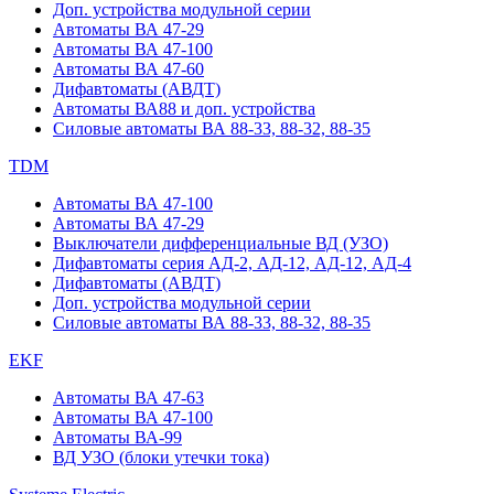
Доп. устройства модульной серии
Автоматы ВА 47-29
Автоматы ВА 47-100
Автоматы ВА 47-60
Дифавтоматы (АВДТ)
Автоматы ВА88 и доп. устройства
Силовые автоматы ВА 88-33, 88-32, 88-35
TDM
Автоматы ВА 47-100
Автоматы ВА 47-29
Выключатели дифференциальные ВД (УЗО)
Дифавтоматы серия АД-2, АД-12, АД-12, АД-4
Дифавтоматы (АВДТ)
Доп. устройства модульной серии
Силовые автоматы ВА 88-33, 88-32, 88-35
EKF
Автоматы ВА 47-63
Автоматы ВА 47-100
Автоматы ВА-99
ВД УЗО (блоки утечки тока)