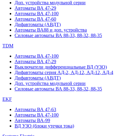
Доп. устройства модульной серии
Автоматы ВА 47-29
Автоматы ВА 47-100
Автоматы ВА 47-60
Дифавтоматы (АВДТ)
Автоматы ВА88 и доп. устройства
Силовые автоматы ВА 88-33, 88-32, 88-35
TDM
Автоматы ВА 47-100
Автоматы ВА 47-29
Выключатели дифференциальные ВД (УЗО)
Дифавтоматы серия АД-2, АД-12, АД-12, АД-4
Дифавтоматы (АВДТ)
Доп. устройства модульной серии
Силовые автоматы ВА 88-33, 88-32, 88-35
EKF
Автоматы ВА 47-63
Автоматы ВА 47-100
Автоматы ВА-99
ВД УЗО (блоки утечки тока)