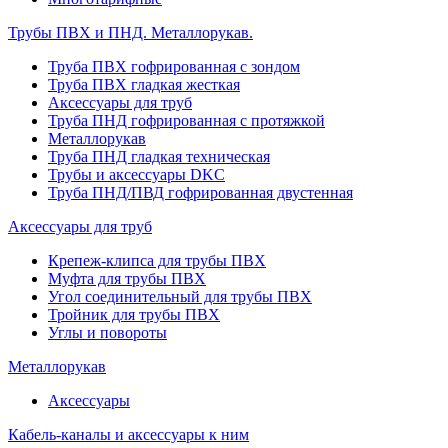
Трубы ПВХ и ПНД. Металлорукав.
Труба ПВХ гофрированная с зондом
Труба ПВХ гладкая жесткая
Аксессуары для труб
Труба ПНД гофрированная с протяжкой
Металлорукав
Труба ПНД гладкая техническая
Трубы и аксессуары DKC
Труба ПНД/ПВД гофрированная двустенная
Аксессуары для труб
Крепеж-клипса для трубы ПВХ
Муфта для трубы ПВХ
Угол соединительный для трубы ПВХ
Тройник для трубы ПВХ
Углы и повороты
Металлорукав
Аксессуары
Кабель-каналы и аксессуары к ним