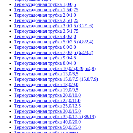
Термоусадочная трубка 1,0/0,5
Термоусадочная трубка 1,5/0,75
Термоусадочная трубка 2,0/1,0
Термоусадочная трубка 2,5/1,25
Термоусадочная трубка 3,0/1,5 (3,2/1,6)
Термоусадочная трубка 3,5/1,75
Термоусадочная трубка 4,0/2,0
Термоусадочная трубка 5,0/2,5 (4,8/2,4)
Термоусадочная трубка 6,0/3,0
Термоусадочная трубка 7,0/3,5 (6,4/3,2)
Термоусадочная трубка 9,0/4,5
Термоусадочная трубка 8,0/4,0
Термоусадочная трубка 10,0/5,0 (9,5/4,8)
Термоусадочная трубка 13,0/6,5
Термоусадочная трубка 15,0/7,5 (15,8/7,9)
Термоусадочная трубка 18,0/9,0
Термоусадочная трубка 19,0/9,5
Термоусадочная трубка 20,0/10,0
Термоусадочная трубка 22,0/11,0
Термоусадочная трубка 25,0/12,5
Термоусадочная трубка 30,0/15,0
Термоусадочная трубка 35,0/17,5 (38/19)
Термоусадочная трубка 40,0/20,0
Термоусадочная трубка 50,0/25,0
Термоусадочная трубка с клеем