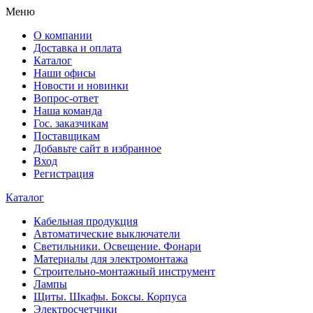
Меню
О компании
Доставка и оплата
Каталог
Наши офисы
Новости и новинки
Вопрос-ответ
Наша команда
Гос. заказчикам
Поставщикам
Добавьте сайт в избранное
Вход
Регистрация
Каталог
Кабельная продукция
Автоматические выключатели
Светильники. Освещение. Фонари
Материалы для электромонтажа
Строительно-монтажный инструмент
Лампы
Щиты. Шкафы. Боксы. Корпуса
Электросчетчики