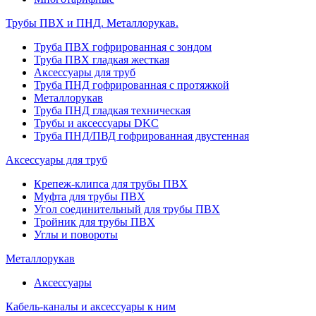
Трубы ПВХ и ПНД. Металлорукав.
Труба ПВХ гофрированная с зондом
Труба ПВХ гладкая жесткая
Аксессуары для труб
Труба ПНД гофрированная с протяжкой
Металлорукав
Труба ПНД гладкая техническая
Трубы и аксессуары DKC
Труба ПНД/ПВД гофрированная двустенная
Аксессуары для труб
Крепеж-клипса для трубы ПВХ
Муфта для трубы ПВХ
Угол соединительный для трубы ПВХ
Тройник для трубы ПВХ
Углы и повороты
Металлорукав
Аксессуары
Кабель-каналы и аксессуары к ним