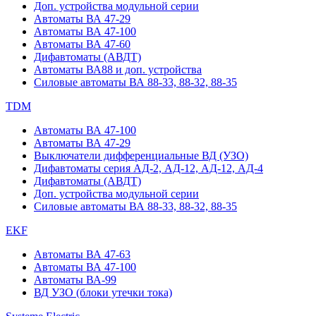
Доп. устройства модульной серии
Автоматы ВА 47-29
Автоматы ВА 47-100
Автоматы ВА 47-60
Дифавтоматы (АВДТ)
Автоматы ВА88 и доп. устройства
Силовые автоматы ВА 88-33, 88-32, 88-35
TDM
Автоматы ВА 47-100
Автоматы ВА 47-29
Выключатели дифференциальные ВД (УЗО)
Дифавтоматы серия АД-2, АД-12, АД-12, АД-4
Дифавтоматы (АВДТ)
Доп. устройства модульной серии
Силовые автоматы ВА 88-33, 88-32, 88-35
EKF
Автоматы ВА 47-63
Автоматы ВА 47-100
Автоматы ВА-99
ВД УЗО (блоки утечки тока)