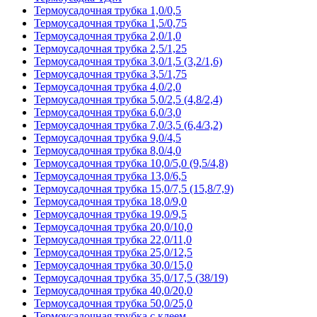
Термоусадочная трубка 1,0/0,5
Термоусадочная трубка 1,5/0,75
Термоусадочная трубка 2,0/1,0
Термоусадочная трубка 2,5/1,25
Термоусадочная трубка 3,0/1,5 (3,2/1,6)
Термоусадочная трубка 3,5/1,75
Термоусадочная трубка 4,0/2,0
Термоусадочная трубка 5,0/2,5 (4,8/2,4)
Термоусадочная трубка 6,0/3,0
Термоусадочная трубка 7,0/3,5 (6,4/3,2)
Термоусадочная трубка 9,0/4,5
Термоусадочная трубка 8,0/4,0
Термоусадочная трубка 10,0/5,0 (9,5/4,8)
Термоусадочная трубка 13,0/6,5
Термоусадочная трубка 15,0/7,5 (15,8/7,9)
Термоусадочная трубка 18,0/9,0
Термоусадочная трубка 19,0/9,5
Термоусадочная трубка 20,0/10,0
Термоусадочная трубка 22,0/11,0
Термоусадочная трубка 25,0/12,5
Термоусадочная трубка 30,0/15,0
Термоусадочная трубка 35,0/17,5 (38/19)
Термоусадочная трубка 40,0/20,0
Термоусадочная трубка 50,0/25,0
Термоусадочная трубка с клеем