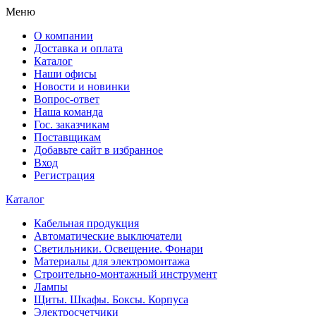
Меню
О компании
Доставка и оплата
Каталог
Наши офисы
Новости и новинки
Вопрос-ответ
Наша команда
Гос. заказчикам
Поставщикам
Добавьте сайт в избранное
Вход
Регистрация
Каталог
Кабельная продукция
Автоматические выключатели
Светильники. Освещение. Фонари
Материалы для электромонтажа
Строительно-монтажный инструмент
Лампы
Щиты. Шкафы. Боксы. Корпуса
Электросчетчики