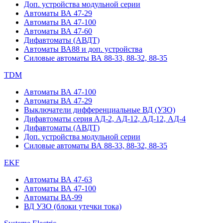
Доп. устройства модульной серии
Автоматы ВА 47-29
Автоматы ВА 47-100
Автоматы ВА 47-60
Дифавтоматы (АВДТ)
Автоматы ВА88 и доп. устройства
Силовые автоматы ВА 88-33, 88-32, 88-35
TDM
Автоматы ВА 47-100
Автоматы ВА 47-29
Выключатели дифференциальные ВД (УЗО)
Дифавтоматы серия АД-2, АД-12, АД-12, АД-4
Дифавтоматы (АВДТ)
Доп. устройства модульной серии
Силовые автоматы ВА 88-33, 88-32, 88-35
EKF
Автоматы ВА 47-63
Автоматы ВА 47-100
Автоматы ВА-99
ВД УЗО (блоки утечки тока)