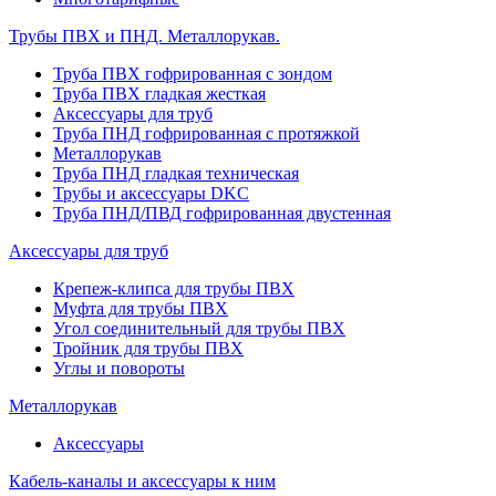
Трубы ПВХ и ПНД. Металлорукав.
Труба ПВХ гофрированная с зондом
Труба ПВХ гладкая жесткая
Аксессуары для труб
Труба ПНД гофрированная с протяжкой
Металлорукав
Труба ПНД гладкая техническая
Трубы и аксессуары DKC
Труба ПНД/ПВД гофрированная двустенная
Аксессуары для труб
Крепеж-клипса для трубы ПВХ
Муфта для трубы ПВХ
Угол соединительный для трубы ПВХ
Тройник для трубы ПВХ
Углы и повороты
Металлорукав
Аксессуары
Кабель-каналы и аксессуары к ним