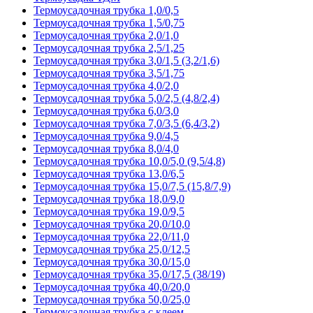
Термоусадочная трубка 1,0/0,5
Термоусадочная трубка 1,5/0,75
Термоусадочная трубка 2,0/1,0
Термоусадочная трубка 2,5/1,25
Термоусадочная трубка 3,0/1,5 (3,2/1,6)
Термоусадочная трубка 3,5/1,75
Термоусадочная трубка 4,0/2,0
Термоусадочная трубка 5,0/2,5 (4,8/2,4)
Термоусадочная трубка 6,0/3,0
Термоусадочная трубка 7,0/3,5 (6,4/3,2)
Термоусадочная трубка 9,0/4,5
Термоусадочная трубка 8,0/4,0
Термоусадочная трубка 10,0/5,0 (9,5/4,8)
Термоусадочная трубка 13,0/6,5
Термоусадочная трубка 15,0/7,5 (15,8/7,9)
Термоусадочная трубка 18,0/9,0
Термоусадочная трубка 19,0/9,5
Термоусадочная трубка 20,0/10,0
Термоусадочная трубка 22,0/11,0
Термоусадочная трубка 25,0/12,5
Термоусадочная трубка 30,0/15,0
Термоусадочная трубка 35,0/17,5 (38/19)
Термоусадочная трубка 40,0/20,0
Термоусадочная трубка 50,0/25,0
Термоусадочная трубка с клеем