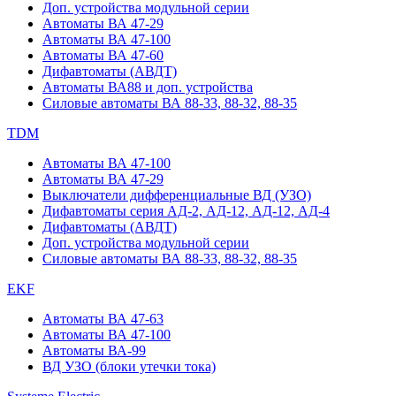
Доп. устройства модульной серии
Автоматы ВА 47-29
Автоматы ВА 47-100
Автоматы ВА 47-60
Дифавтоматы (АВДТ)
Автоматы ВА88 и доп. устройства
Силовые автоматы ВА 88-33, 88-32, 88-35
TDM
Автоматы ВА 47-100
Автоматы ВА 47-29
Выключатели дифференциальные ВД (УЗО)
Дифавтоматы серия АД-2, АД-12, АД-12, АД-4
Дифавтоматы (АВДТ)
Доп. устройства модульной серии
Силовые автоматы ВА 88-33, 88-32, 88-35
EKF
Автоматы ВА 47-63
Автоматы ВА 47-100
Автоматы ВА-99
ВД УЗО (блоки утечки тока)