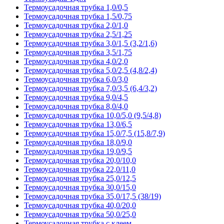
Термоусадочная трубка 1,0/0,5
Термоусадочная трубка 1,5/0,75
Термоусадочная трубка 2,0/1,0
Термоусадочная трубка 2,5/1,25
Термоусадочная трубка 3,0/1,5 (3,2/1,6)
Термоусадочная трубка 3,5/1,75
Термоусадочная трубка 4,0/2,0
Термоусадочная трубка 5,0/2,5 (4,8/2,4)
Термоусадочная трубка 6,0/3,0
Термоусадочная трубка 7,0/3,5 (6,4/3,2)
Термоусадочная трубка 9,0/4,5
Термоусадочная трубка 8,0/4,0
Термоусадочная трубка 10,0/5,0 (9,5/4,8)
Термоусадочная трубка 13,0/6,5
Термоусадочная трубка 15,0/7,5 (15,8/7,9)
Термоусадочная трубка 18,0/9,0
Термоусадочная трубка 19,0/9,5
Термоусадочная трубка 20,0/10,0
Термоусадочная трубка 22,0/11,0
Термоусадочная трубка 25,0/12,5
Термоусадочная трубка 30,0/15,0
Термоусадочная трубка 35,0/17,5 (38/19)
Термоусадочная трубка 40,0/20,0
Термоусадочная трубка 50,0/25,0
Термоусадочная трубка с клеем