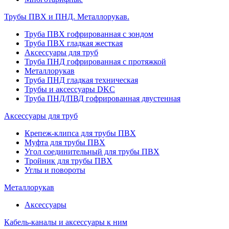
Трубы ПВХ и ПНД. Металлорукав.
Труба ПВХ гофрированная с зондом
Труба ПВХ гладкая жесткая
Аксессуары для труб
Труба ПНД гофрированная с протяжкой
Металлорукав
Труба ПНД гладкая техническая
Трубы и аксессуары DKC
Труба ПНД/ПВД гофрированная двустенная
Аксессуары для труб
Крепеж-клипса для трубы ПВХ
Муфта для трубы ПВХ
Угол соединительный для трубы ПВХ
Тройник для трубы ПВХ
Углы и повороты
Металлорукав
Аксессуары
Кабель-каналы и аксессуары к ним