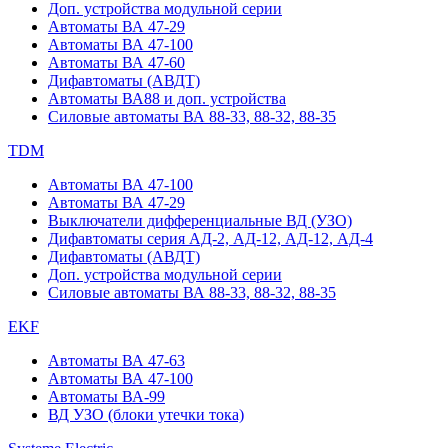
Доп. устройства модульной серии
Автоматы ВА 47-29
Автоматы ВА 47-100
Автоматы ВА 47-60
Дифавтоматы (АВДТ)
Автоматы ВА88 и доп. устройства
Силовые автоматы ВА 88-33, 88-32, 88-35
TDM
Автоматы ВА 47-100
Автоматы ВА 47-29
Выключатели дифференциальные ВД (УЗО)
Дифавтоматы серия АД-2, АД-12, АД-12, АД-4
Дифавтоматы (АВДТ)
Доп. устройства модульной серии
Силовые автоматы ВА 88-33, 88-32, 88-35
EKF
Автоматы ВА 47-63
Автоматы ВА 47-100
Автоматы ВА-99
ВД УЗО (блоки утечки тока)