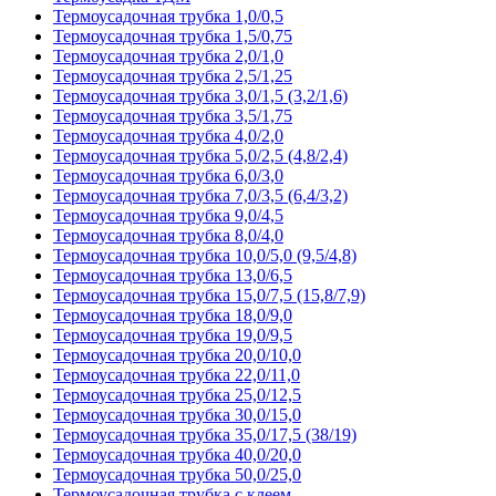
Термоусадочная трубка 1,0/0,5
Термоусадочная трубка 1,5/0,75
Термоусадочная трубка 2,0/1,0
Термоусадочная трубка 2,5/1,25
Термоусадочная трубка 3,0/1,5 (3,2/1,6)
Термоусадочная трубка 3,5/1,75
Термоусадочная трубка 4,0/2,0
Термоусадочная трубка 5,0/2,5 (4,8/2,4)
Термоусадочная трубка 6,0/3,0
Термоусадочная трубка 7,0/3,5 (6,4/3,2)
Термоусадочная трубка 9,0/4,5
Термоусадочная трубка 8,0/4,0
Термоусадочная трубка 10,0/5,0 (9,5/4,8)
Термоусадочная трубка 13,0/6,5
Термоусадочная трубка 15,0/7,5 (15,8/7,9)
Термоусадочная трубка 18,0/9,0
Термоусадочная трубка 19,0/9,5
Термоусадочная трубка 20,0/10,0
Термоусадочная трубка 22,0/11,0
Термоусадочная трубка 25,0/12,5
Термоусадочная трубка 30,0/15,0
Термоусадочная трубка 35,0/17,5 (38/19)
Термоусадочная трубка 40,0/20,0
Термоусадочная трубка 50,0/25,0
Термоусадочная трубка с клеем