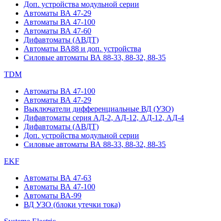
Доп. устройства модульной серии
Автоматы ВА 47-29
Автоматы ВА 47-100
Автоматы ВА 47-60
Дифавтоматы (АВДТ)
Автоматы ВА88 и доп. устройства
Силовые автоматы ВА 88-33, 88-32, 88-35
TDM
Автоматы ВА 47-100
Автоматы ВА 47-29
Выключатели дифференциальные ВД (УЗО)
Дифавтоматы серия АД-2, АД-12, АД-12, АД-4
Дифавтоматы (АВДТ)
Доп. устройства модульной серии
Силовые автоматы ВА 88-33, 88-32, 88-35
EKF
Автоматы ВА 47-63
Автоматы ВА 47-100
Автоматы ВА-99
ВД УЗО (блоки утечки тока)