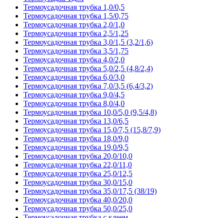
Термоусадочная трубка 1,0/0,5
Термоусадочная трубка 1,5/0,75
Термоусадочная трубка 2,0/1,0
Термоусадочная трубка 2,5/1,25
Термоусадочная трубка 3,0/1,5 (3,2/1,6)
Термоусадочная трубка 3,5/1,75
Термоусадочная трубка 4,0/2,0
Термоусадочная трубка 5,0/2,5 (4,8/2,4)
Термоусадочная трубка 6,0/3,0
Термоусадочная трубка 7,0/3,5 (6,4/3,2)
Термоусадочная трубка 9,0/4,5
Термоусадочная трубка 8,0/4,0
Термоусадочная трубка 10,0/5,0 (9,5/4,8)
Термоусадочная трубка 13,0/6,5
Термоусадочная трубка 15,0/7,5 (15,8/7,9)
Термоусадочная трубка 18,0/9,0
Термоусадочная трубка 19,0/9,5
Термоусадочная трубка 20,0/10,0
Термоусадочная трубка 22,0/11,0
Термоусадочная трубка 25,0/12,5
Термоусадочная трубка 30,0/15,0
Термоусадочная трубка 35,0/17,5 (38/19)
Термоусадочная трубка 40,0/20,0
Термоусадочная трубка 50,0/25,0
Термоусадочная трубка с клеем