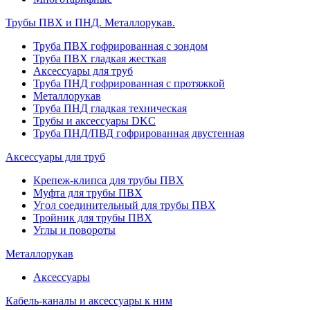
Трубы ПВХ и ПНД. Металлорукав.
Труба ПВХ гофрированная с зондом
Труба ПВХ гладкая жесткая
Аксессуары для труб
Труба ПНД гофрированная с протяжкой
Металлорукав
Труба ПНД гладкая техническая
Трубы и аксессуары DKC
Труба ПНД/ПВД гофрированная двустенная
Аксессуары для труб
Крепеж-клипса для трубы ПВХ
Муфта для трубы ПВХ
Угол соединительный для трубы ПВХ
Тройник для трубы ПВХ
Углы и повороты
Металлорукав
Аксессуары
Кабель-каналы и аксессуары к ним