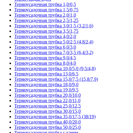
Термоусадочная трубка 1,0/0,5
Термоусадочная трубка 1,5/0,75
Термоусадочная трубка 2,0/1,0
Термоусадочная трубка 2,5/1,25
Термоусадочная трубка 3,0/1,5 (3,2/1,6)
Термоусадочная трубка 3,5/1,75
Термоусадочная трубка 4,0/2,0
Термоусадочная трубка 5,0/2,5 (4,8/2,4)
Термоусадочная трубка 6,0/3,0
Термоусадочная трубка 7,0/3,5 (6,4/3,2)
Термоусадочная трубка 9,0/4,5
Термоусадочная трубка 8,0/4,0
Термоусадочная трубка 10,0/5,0 (9,5/4,8)
Термоусадочная трубка 13,0/6,5
Термоусадочная трубка 15,0/7,5 (15,8/7,9)
Термоусадочная трубка 18,0/9,0
Термоусадочная трубка 19,0/9,5
Термоусадочная трубка 20,0/10,0
Термоусадочная трубка 22,0/11,0
Термоусадочная трубка 25,0/12,5
Термоусадочная трубка 30,0/15,0
Термоусадочная трубка 35,0/17,5 (38/19)
Термоусадочная трубка 40,0/20,0
Термоусадочная трубка 50,0/25,0
Термоусадочная трубка с клеем