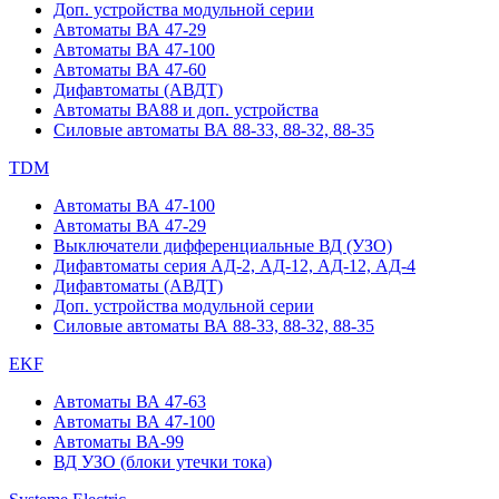
Доп. устройства модульной серии
Автоматы ВА 47-29
Автоматы ВА 47-100
Автоматы ВА 47-60
Дифавтоматы (АВДТ)
Автоматы ВА88 и доп. устройства
Силовые автоматы ВА 88-33, 88-32, 88-35
TDM
Автоматы ВА 47-100
Автоматы ВА 47-29
Выключатели дифференциальные ВД (УЗО)
Дифавтоматы серия АД-2, АД-12, АД-12, АД-4
Дифавтоматы (АВДТ)
Доп. устройства модульной серии
Силовые автоматы ВА 88-33, 88-32, 88-35
EKF
Автоматы ВА 47-63
Автоматы ВА 47-100
Автоматы ВА-99
ВД УЗО (блоки утечки тока)