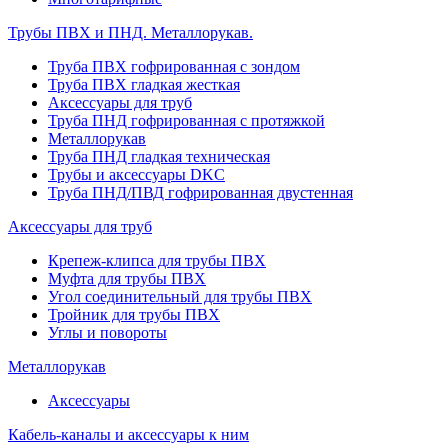
Трубы ПВХ и ПНД. Металлорукав.
Труба ПВХ гофрированная с зондом
Труба ПВХ гладкая жесткая
Аксессуары для труб
Труба ПНД гофрированная с протяжкой
Металлорукав
Труба ПНД гладкая техническая
Трубы и аксессуары DKC
Труба ПНД/ПВД гофрированная двустенная
Аксессуары для труб
Крепеж-клипса для трубы ПВХ
Муфта для трубы ПВХ
Угол соединительный для трубы ПВХ
Тройник для трубы ПВХ
Углы и повороты
Металлорукав
Аксессуары
Кабель-каналы и аксессуары к ним