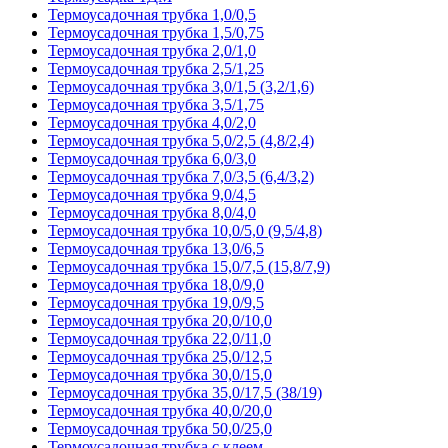
Термоусадочная трубка 1,0/0,5
Термоусадочная трубка 1,5/0,75
Термоусадочная трубка 2,0/1,0
Термоусадочная трубка 2,5/1,25
Термоусадочная трубка 3,0/1,5 (3,2/1,6)
Термоусадочная трубка 3,5/1,75
Термоусадочная трубка 4,0/2,0
Термоусадочная трубка 5,0/2,5 (4,8/2,4)
Термоусадочная трубка 6,0/3,0
Термоусадочная трубка 7,0/3,5 (6,4/3,2)
Термоусадочная трубка 9,0/4,5
Термоусадочная трубка 8,0/4,0
Термоусадочная трубка 10,0/5,0 (9,5/4,8)
Термоусадочная трубка 13,0/6,5
Термоусадочная трубка 15,0/7,5 (15,8/7,9)
Термоусадочная трубка 18,0/9,0
Термоусадочная трубка 19,0/9,5
Термоусадочная трубка 20,0/10,0
Термоусадочная трубка 22,0/11,0
Термоусадочная трубка 25,0/12,5
Термоусадочная трубка 30,0/15,0
Термоусадочная трубка 35,0/17,5 (38/19)
Термоусадочная трубка 40,0/20,0
Термоусадочная трубка 50,0/25,0
Термоусадочная трубка с клеем