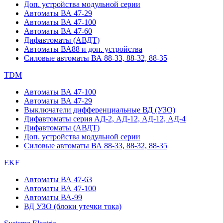
Доп. устройства модульной серии
Автоматы ВА 47-29
Автоматы ВА 47-100
Автоматы ВА 47-60
Дифавтоматы (АВДТ)
Автоматы ВА88 и доп. устройства
Силовые автоматы ВА 88-33, 88-32, 88-35
TDM
Автоматы ВА 47-100
Автоматы ВА 47-29
Выключатели дифференциальные ВД (УЗО)
Дифавтоматы серия АД-2, АД-12, АД-12, АД-4
Дифавтоматы (АВДТ)
Доп. устройства модульной серии
Силовые автоматы ВА 88-33, 88-32, 88-35
EKF
Автоматы ВА 47-63
Автоматы ВА 47-100
Автоматы ВА-99
ВД УЗО (блоки утечки тока)