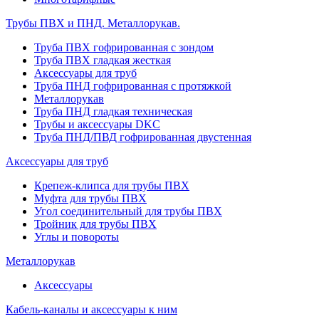
Трубы ПВХ и ПНД. Металлорукав.
Труба ПВХ гофрированная с зондом
Труба ПВХ гладкая жесткая
Аксессуары для труб
Труба ПНД гофрированная с протяжкой
Металлорукав
Труба ПНД гладкая техническая
Трубы и аксессуары DKC
Труба ПНД/ПВД гофрированная двустенная
Аксессуары для труб
Крепеж-клипса для трубы ПВХ
Муфта для трубы ПВХ
Угол соединительный для трубы ПВХ
Тройник для трубы ПВХ
Углы и повороты
Металлорукав
Аксессуары
Кабель-каналы и аксессуары к ним