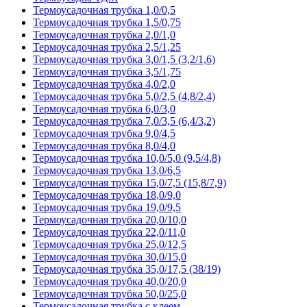
Термоусадочная трубка 1,0/0,5
Термоусадочная трубка 1,5/0,75
Термоусадочная трубка 2,0/1,0
Термоусадочная трубка 2,5/1,25
Термоусадочная трубка 3,0/1,5 (3,2/1,6)
Термоусадочная трубка 3,5/1,75
Термоусадочная трубка 4,0/2,0
Термоусадочная трубка 5,0/2,5 (4,8/2,4)
Термоусадочная трубка 6,0/3,0
Термоусадочная трубка 7,0/3,5 (6,4/3,2)
Термоусадочная трубка 9,0/4,5
Термоусадочная трубка 8,0/4,0
Термоусадочная трубка 10,0/5,0 (9,5/4,8)
Термоусадочная трубка 13,0/6,5
Термоусадочная трубка 15,0/7,5 (15,8/7,9)
Термоусадочная трубка 18,0/9,0
Термоусадочная трубка 19,0/9,5
Термоусадочная трубка 20,0/10,0
Термоусадочная трубка 22,0/11,0
Термоусадочная трубка 25,0/12,5
Термоусадочная трубка 30,0/15,0
Термоусадочная трубка 35,0/17,5 (38/19)
Термоусадочная трубка 40,0/20,0
Термоусадочная трубка 50,0/25,0
Термоусадочная трубка с клеем