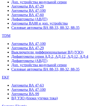
Доп. устройства модульной серии
Автоматы ВА 47-29
Автоматы ВА 47-100
Автоматы ВА 47-60
Дифавтоматы (АВДТ)
Автоматы ВА88 и доп. устройства
Силовые автоматы ВА 88-33, 88-32, 88-35
TDM
Автоматы ВА 47-100
Автоматы ВА 47-29
Выключатели дифференциальные ВД (УЗО)
Дифавтоматы серия АД-2, АД-12, АД-12, АД-4
Дифавтоматы (АВДТ)
Доп. устройства модульной серии
Силовые автоматы ВА 88-33, 88-32, 88-35
EKF
Автоматы ВА 47-63
Автоматы ВА 47-100
Автоматы ВА-99
ВД УЗО (блоки утечки тока)