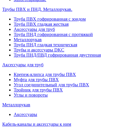
Трубы ПВХ и ПНД. Металлорукав.
Труба ПВХ гофрированная с зондом
Труба ПВХ гладкая жесткая
Аксессуары для труб
Труба ПНД гофрированная с протяжкой
Металлорукав
Труба ПНД гладкая техническая
Трубы и аксессуары DKC
Труба ПНД/ПВД гофрированная двустенная
Аксессуары для труб
Крепеж-клипса для трубы ПВХ
Муфта для трубы ПВХ
Угол соединительный для трубы ПВХ
Тройник для трубы ПВХ
Углы и повороты
Металлорукав
Аксессуары
Кабель-каналы и аксессуары к ним