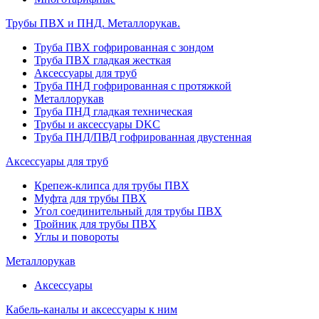
Трубы ПВХ и ПНД. Металлорукав.
Труба ПВХ гофрированная с зондом
Труба ПВХ гладкая жесткая
Аксессуары для труб
Труба ПНД гофрированная с протяжкой
Металлорукав
Труба ПНД гладкая техническая
Трубы и аксессуары DKC
Труба ПНД/ПВД гофрированная двустенная
Аксессуары для труб
Крепеж-клипса для трубы ПВХ
Муфта для трубы ПВХ
Угол соединительный для трубы ПВХ
Тройник для трубы ПВХ
Углы и повороты
Металлорукав
Аксессуары
Кабель-каналы и аксессуары к ним