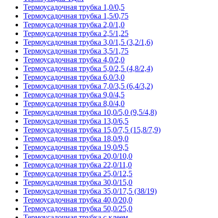
Термоусадочная трубка 1,0/0,5
Термоусадочная трубка 1,5/0,75
Термоусадочная трубка 2,0/1,0
Термоусадочная трубка 2,5/1,25
Термоусадочная трубка 3,0/1,5 (3,2/1,6)
Термоусадочная трубка 3,5/1,75
Термоусадочная трубка 4,0/2,0
Термоусадочная трубка 5,0/2,5 (4,8/2,4)
Термоусадочная трубка 6,0/3,0
Термоусадочная трубка 7,0/3,5 (6,4/3,2)
Термоусадочная трубка 9,0/4,5
Термоусадочная трубка 8,0/4,0
Термоусадочная трубка 10,0/5,0 (9,5/4,8)
Термоусадочная трубка 13,0/6,5
Термоусадочная трубка 15,0/7,5 (15,8/7,9)
Термоусадочная трубка 18,0/9,0
Термоусадочная трубка 19,0/9,5
Термоусадочная трубка 20,0/10,0
Термоусадочная трубка 22,0/11,0
Термоусадочная трубка 25,0/12,5
Термоусадочная трубка 30,0/15,0
Термоусадочная трубка 35,0/17,5 (38/19)
Термоусадочная трубка 40,0/20,0
Термоусадочная трубка 50,0/25,0
Термоусадочная трубка с клеем