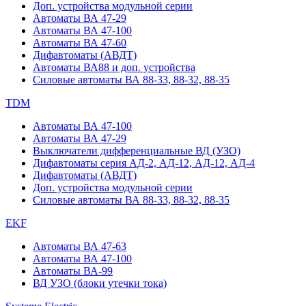
Доп. устройства модульной серии
Автоматы ВА 47-29
Автоматы ВА 47-100
Автоматы ВА 47-60
Дифавтоматы (АВДТ)
Автоматы ВА88 и доп. устройства
Силовые автоматы ВА 88-33, 88-32, 88-35
TDM
Автоматы ВА 47-100
Автоматы ВА 47-29
Выключатели дифференциальные ВД (УЗО)
Дифавтоматы серия АД-2, АД-12, АД-12, АД-4
Дифавтоматы (АВДТ)
Доп. устройства модульной серии
Силовые автоматы ВА 88-33, 88-32, 88-35
EKF
Автоматы ВА 47-63
Автоматы ВА 47-100
Автоматы ВА-99
ВД УЗО (блоки утечки тока)