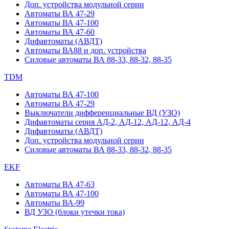
Доп. устройства модульной серии
Автоматы ВА 47-29
Автоматы ВА 47-100
Автоматы ВА 47-60
Дифавтоматы (АВДТ)
Автоматы ВА88 и доп. устройства
Силовые автоматы ВА 88-33, 88-32, 88-35
TDM
Автоматы ВА 47-100
Автоматы ВА 47-29
Выключатели дифференциальные ВД (УЗО)
Дифавтоматы серия АД-2, АД-12, АД-12, АД-4
Дифавтоматы (АВДТ)
Доп. устройства модульной серии
Силовые автоматы ВА 88-33, 88-32, 88-35
EKF
Автоматы ВА 47-63
Автоматы ВА 47-100
Автоматы ВА-99
ВД УЗО (блоки утечки тока)