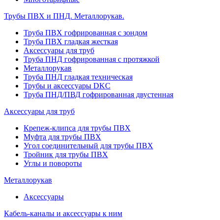
Трубы ПВХ и ПНД. Металлорукав.
Труба ПВХ гофрированная с зондом
Труба ПВХ гладкая жесткая
Аксессуары для труб
Труба ПНД гофрированная с протяжкой
Металлорукав
Труба ПНД гладкая техническая
Трубы и аксессуары DKC
Труба ПНД/ПВД гофрированная двустенная
Аксессуары для труб
Крепеж-клипса для трубы ПВХ
Муфта для трубы ПВХ
Угол соединительный для трубы ПВХ
Тройник для трубы ПВХ
Углы и повороты
Металлорукав
Аксессуары
Кабель-каналы и аксессуары к ним