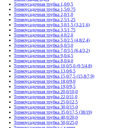
Термоусадочная трубка 1,0/0,5
Термоусадочная трубка 1,5/0,75
Термоусадочная трубка 2,0/1,0
Термоусадочная трубка 2,5/1,25
Термоусадочная трубка 3,0/1,5 (3,2/1,6)
Термоусадочная трубка 3,5/1,75
Термоусадочная трубка 4,0/2,0
Термоусадочная трубка 5,0/2,5 (4,8/2,4)
Термоусадочная трубка 6,0/3,0
Термоусадочная трубка 7,0/3,5 (6,4/3,2)
Термоусадочная трубка 9,0/4,5
Термоусадочная трубка 8,0/4,0
Термоусадочная трубка 10,0/5,0 (9,5/4,8)
Термоусадочная трубка 13,0/6,5
Термоусадочная трубка 15,0/7,5 (15,8/7,9)
Термоусадочная трубка 18,0/9,0
Термоусадочная трубка 19,0/9,5
Термоусадочная трубка 20,0/10,0
Термоусадочная трубка 22,0/11,0
Термоусадочная трубка 25,0/12,5
Термоусадочная трубка 30,0/15,0
Термоусадочная трубка 35,0/17,5 (38/19)
Термоусадочная трубка 40,0/20,0
Термоусадочная трубка 50,0/25,0
Термоусадочная трубка с клеем