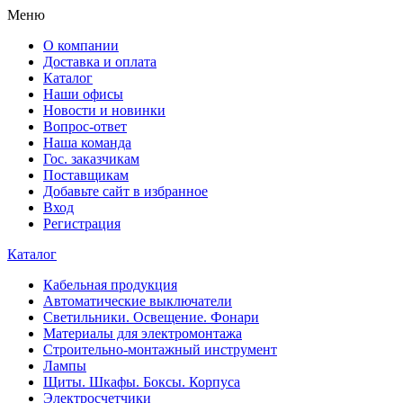
Меню
О компании
Доставка и оплата
Каталог
Наши офисы
Новости и новинки
Вопрос-ответ
Наша команда
Гос. заказчикам
Поставщикам
Добавьте сайт в избранное
Вход
Регистрация
Каталог
Кабельная продукция
Автоматические выключатели
Светильники. Освещение. Фонари
Материалы для электромонтажа
Строительно-монтажный инструмент
Лампы
Щиты. Шкафы. Боксы. Корпуса
Электросчетчики