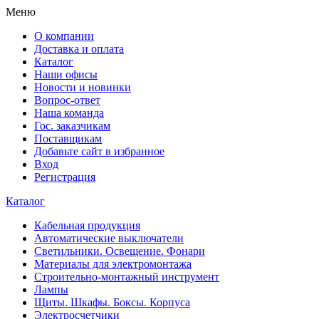
Меню
О компании
Доставка и оплата
Каталог
Наши офисы
Новости и новинки
Вопрос-ответ
Наша команда
Гос. заказчикам
Поставщикам
Добавьте сайт в избранное
Вход
Регистрация
Каталог
Кабельная продукция
Автоматические выключатели
Светильники. Освещение. Фонари
Материалы для электромонтажа
Строительно-монтажный инструмент
Лампы
Щиты. Шкафы. Боксы. Корпуса
Электросчетчики